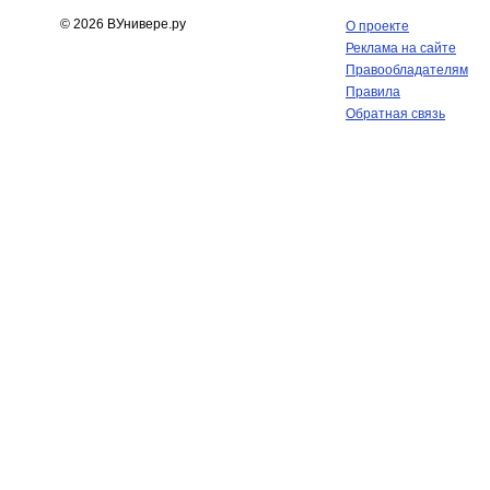
© 2026 ВУнивере.ру
О проекте
Реклама на сайте
Правообладателям
Правила
Обратная связь