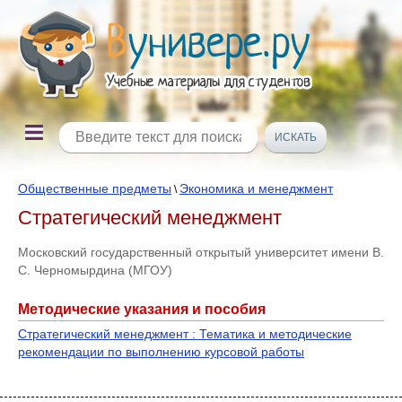
Общественные предметы
Экономика и менеджмент
\
Стратегический менеджмент
Московский государственный открытый университет имени В.
С. Черномырдина (МГОУ)
Методические указания и пособия
Стратегический менеджмент : Тематика и методические
рекомендации по выполнению курсовой работы