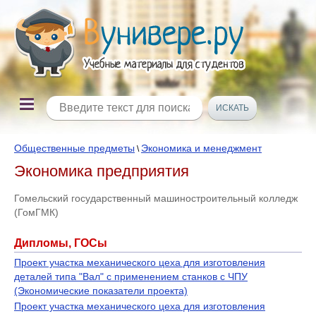
Общественные предметы
Экономика и менеджмент
\
Экономика предприятия
Гомельский государственный машиностроительный колледж
(ГомГМК)
Дипломы, ГОСы
Проект участка механического цеха для изготовления
деталей типа "Вал" с применением станков с ЧПУ
(Экономические показатели проекта)
Проект участка механического цеха для изготовления