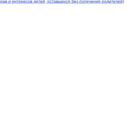
рав и интересов детей, оставшихся без попечения родителей)