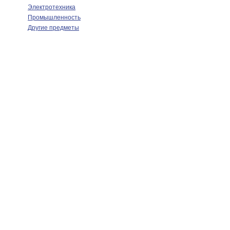
Электротехника
Промышленность
Другие предметы