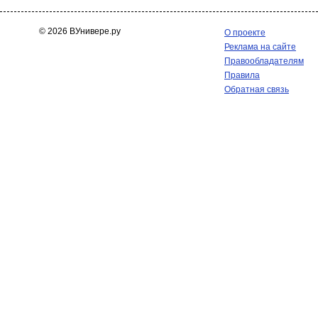
© 2026 ВУнивере.ру
О проекте
Реклама на сайте
Правообладателям
Правила
Обратная связь