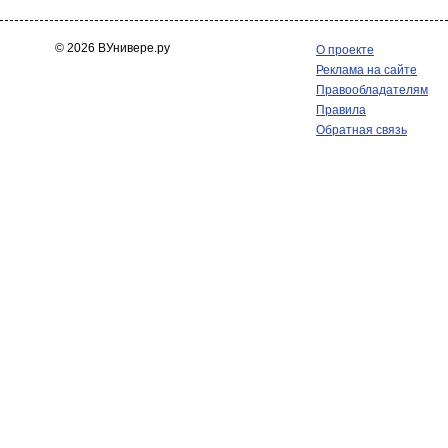
© 2026 ВУнивере.ру
О проекте
Реклама на сайте
Правообладателям
Правила
Обратная связь