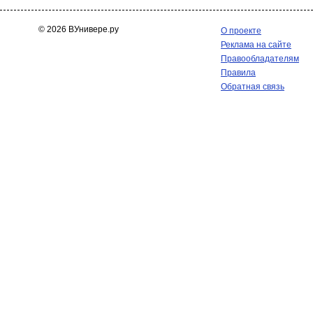
© 2026 ВУнивере.ру
О проекте
Реклама на сайте
Правообладателям
Правила
Обратная связь