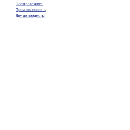
Электротехника
Промышленность
Другие предметы