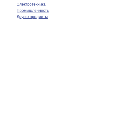
Электротехника
Промышленность
Другие предметы