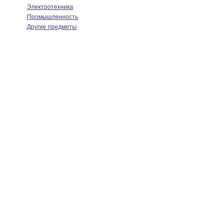
Электротехника
Промышленность
Другие предметы