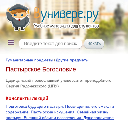
Гуманитарные предметы
Другие предметы
\
Пастырское Богословие
Царицынский православный университет преподобного
Сергия Радонежского (ЦПУ)
Конспекты лекций
Подготовка будущего пастыря. Посвящение, его смысл и
содержание. Пастырские искушения. Семейная жизнь
пастыря. Внешний облик и развлечения. Душепопечение