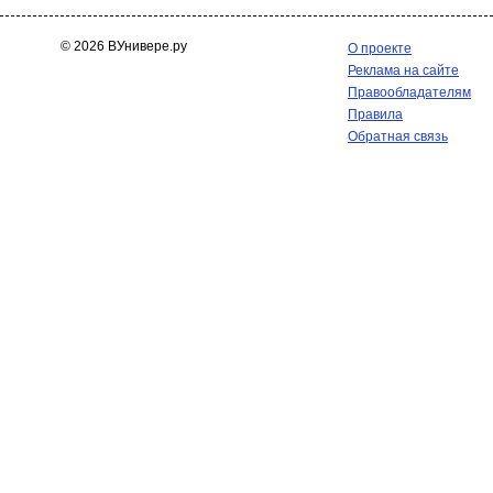
© 2026 ВУнивере.ру
О проекте
Реклама на сайте
Правообладателям
Правила
Обратная связь