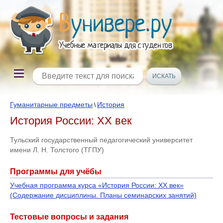
Гуманитарные предметы
История
\
История России: ХХ век
Тульский государственный педагогический университет
имени Л. Н. Толстого (ТГПУ)
Программы для учёбы
Учебная программа курса «История России: ХХ век»
(Содержание дисциплины. Планы семинарских занятий)
Тестовые вопросы и задания