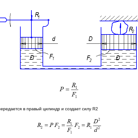
передается в правый цилиндр и создает силу R2