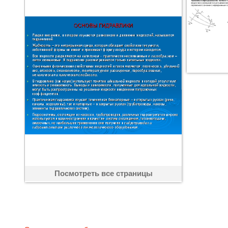
Посмотреть все страницы