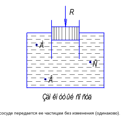
сосуде передается ее частицам без изменения (одинаково).