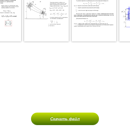
Скачать файл