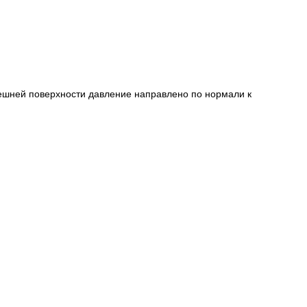
На внешней поверхности давление направлено по нормали к