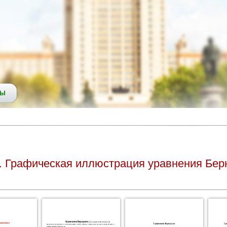
СЫ
. Графическая иллюстрация уравнения Бер