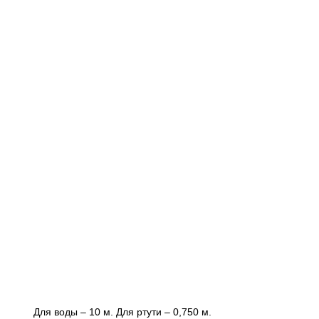
Для воды – 10 м. Для ртути – 0,750 м.