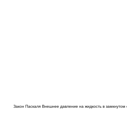
Закон Паскаля Внешнее давление на жидкость в замкнутом 