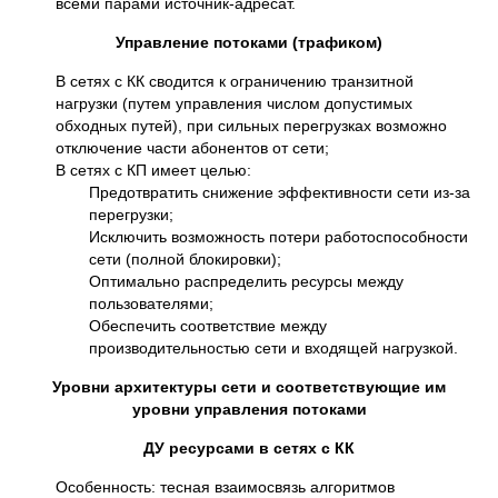
всеми парами источник-адресат.
Управление потоками (трафиком)
В сетях с КК сводится к ограничению транзитной
нагрузки (путем управления числом допустимых
обходных путей), при сильных перегрузках возможно
отключение части абонентов от сети;
В сетях с КП имеет целью:
Предотвратить снижение эффективности сети из-за
перегрузки;
Исключить возможность потери работоспособности
сети (полной блокировки);
Оптимально распределить ресурсы между
пользователями;
Обеспечить соответствие между
производительностью сети и входящей нагрузкой.
Уровни архитектуры сети и соответствующие им
уровни управления потоками
ДУ ресурсами в сетях с КК
Особенность: тесная взаимосвязь алгоритмов