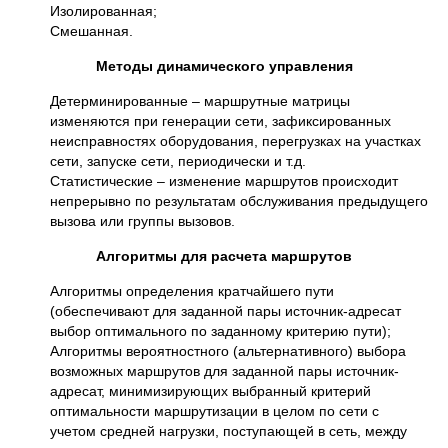
Изолированная;
Смешанная.
Методы динамического управления
Детерминированные – маршрутные матрицы
изменяются при генерации сети, зафиксированных
неисправностях оборудования, перегрузках на участках
сети, запуске сети, периодически и т.д.
Статистические – изменение маршрутов происходит
непрерывно по результатам обслуживания предыдущего
вызова или группы вызовов.
Алгоритмы для расчета маршрутов
Алгоритмы определения кратчайшего пути
(обеспечивают для заданной пары источник-адресат
выбор оптимального по заданному критерию пути);
Алгоритмы вероятностного (альтернативного) выбора
возможных маршрутов для заданной пары источник-
адресат, минимизирующих выбранный критерий
оптимальности маршрутизации в целом по сети с
учетом средней нагрузки, поступающей в сеть, между