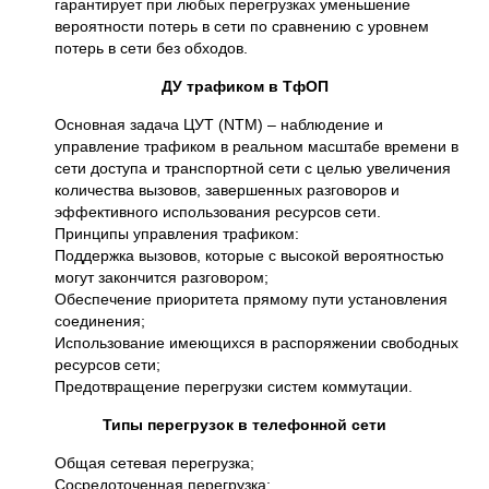
гарантирует при любых перегрузках уменьшение
вероятности потерь в сети по сравнению с уровнем
потерь в сети без обходов.
ДУ трафиком в ТфОП
Основная задача ЦУТ (NTM) – наблюдение и
управление трафиком в реальном масштабе времени в
сети доступа и транспортной сети с целью увеличения
количества вызовов, завершенных разговоров и
эффективного использования ресурсов сети.
Принципы управления трафиком:
Поддержка вызовов, которые с высокой вероятностью
могут закончится разговором;
Обеспечение приоритета прямому пути установления
соединения;
Использование имеющихся в распоряжении свободных
ресурсов сети;
Предотвращение перегрузки систем коммутации.
Типы перегрузок в телефонной сети
Общая сетевая перегрузка;
Сосредоточенная перегрузка;