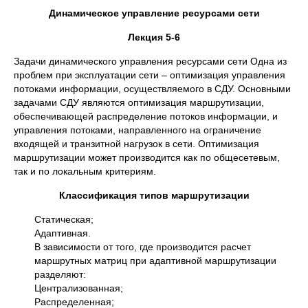
Динамическое управление ресурсами сети
Лекция 5-6
Задачи динамического управления ресурсами сети Одна из
проблем при эксплуатации сети – оптимизация управления
потоками информации, осуществляемого в СДУ. Основными
задачами СДУ являются оптимизация маршрутизации,
обеспечивающей распределение потоков информации, и
управления потоками, направленного на ограничение
входящей и транзитной нагрузок в сети. Оптимизация
маршрутизации может производится как по общесетевым,
так и по локальным критериям.
Классификация типов маршрутизации
Статическая;
Адаптивная.
В зависимости от того, где производится расчет
маршрутных матриц при адаптивной маршрутизации
разделяют:
Централизованная;
Распределенная;