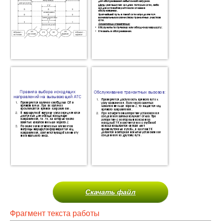
Скачать файл
Фрагмент текста работы