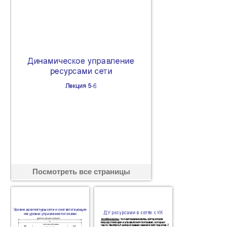
Посмотреть все страницы