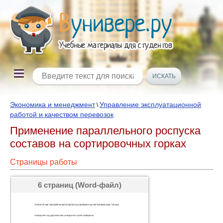
Экономика и менеджмент
Управление эксплуатационной
\
работой и качеством перевозок
Применение параллельного роспуска
составов на сортировочных горках
Страницы работы
6 страниц (Word-файл)