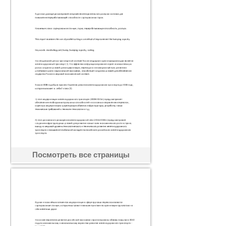
Посмотреть все страницы