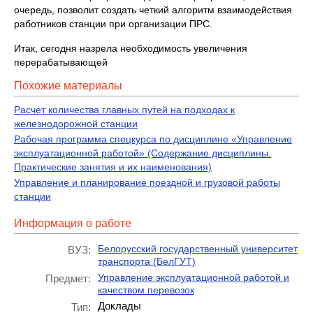
очередь, позволит создать четкий алгоритм взаимодействия
работников станции при организации ПРС.
Итак, сегодня назрела необходимость увеличения
перерабатывающей
Похожие материалы
Расчет количества главных путей на подходах к
железнодорожной станции
Рабочая программа спецкурса по дисциплине «Управление
эксплуатационной работой» (Содержание дисциплины.
Практические занятия и их наименования)
Управление и планирование поездной и грузовой работы
станции
Информация о работе
Белорусский государственный университет
ВУЗ:
транспорта (БелГУТ)
Управление эксплуатационной работой и
Предмет:
качеством перевозок
Доклады
Тип: