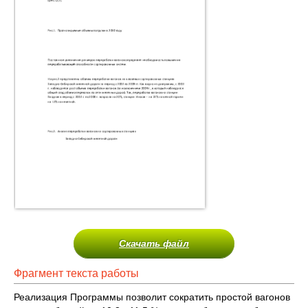
Скачать файл
Фрагмент текста работы
Реализация Программы позволит сократить простой вагонов