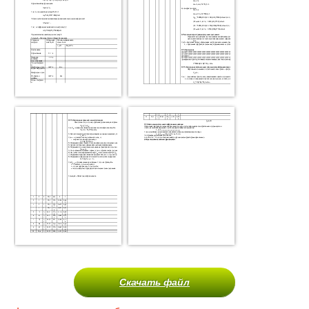
Скачать файл