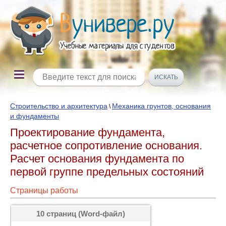
Строительство и архитектура
Механика грунтов, основания
\
и фундаменты
Проектирование фундамента,
расчетное сопротивление основания.
Расчет основания фундамента по
первой группе предельных состояний
Страницы работы
10 страниц (Word-файл)