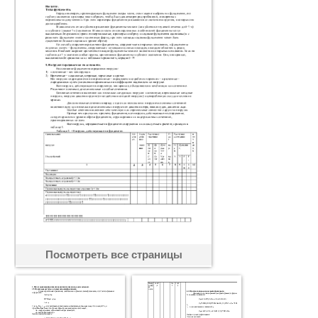
Посмотреть все страницы