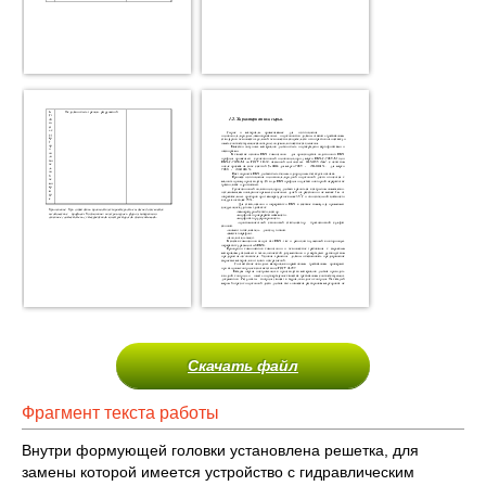
Скачать файл
Фрагмент текста работы
Внутри формующей головки установлена решетка, для
замены которой имеется устройство с гидравлическим