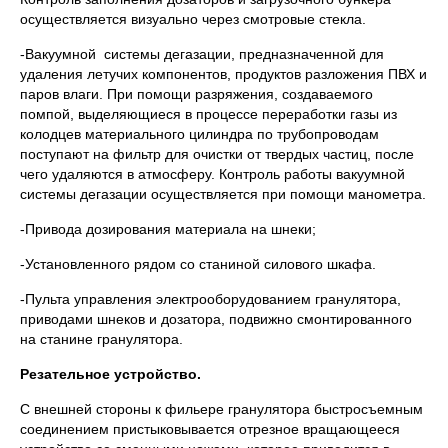
осуществляется визуально через смотровые стекла.
-Вакуумной системы дегазации, предназначенной для
удаления летучих компонентов, продуктов разложения ПВХ и
паров влаги. При помощи разряжения, создаваемого
помпой, выделяющиеся в процессе переработки газы из
колодцев материального цилиндра по трубопроводам
поступают на фильтр для очистки от твердых частиц, после
чего удаляются в атмосферу. Контроль работы вакуумной
системы дегазации осуществляется при помощи манометра.
-Привода дозирования материала на шнеки;
-Установленного рядом со станиной силового шкафа.
-Пульта управления электрооборудованием гранулятора,
приводами шнеков и дозатора, подвижно смонтированного
на станине гранулятора.
Резательное устройство.
С внешней стороны к фильере гранулятора быстросъемным
соединением пристыковывается отрезное вращающееся