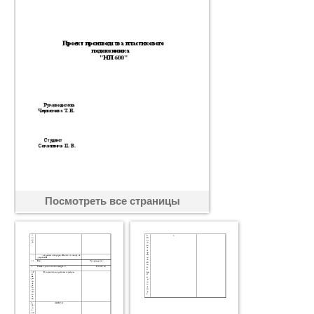
Посмотреть все страницы