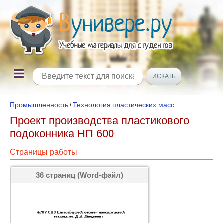
Промышленность
Технология пластических масс
\
Проект производства пластикового
подоконника НП 600
Страницы работы
36 страниц (Word-файл)