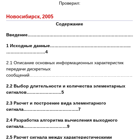
Проверил:
Новосибирск, 2005
Содержание
Введение…………………………………………………………………
1 Исходные данные………………………………………………..
………………………4
2.1 Описание основных информационных характеристик
передачи дискретных
сообщений……………………………………………………………………
2.2 Выбор длительности и количества элементарных
сигналов……………………5
2.3 Расчет и построение вида элементарного
сигнала………………………………..7
2.4 Разработка алгоритма вычисления выходного
сигнала…………………………9
2.5 Расчет сигнала между характеристическими