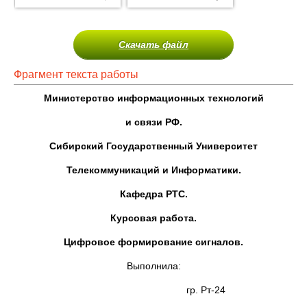
Скачать файл
Фрагмент текста работы
Министерство информационных технологий
и связи РФ.
Сибирский Государственный Университет
Телекоммуникаций и Информатики.
Кафедра РТС.
Курсовая работа.
Цифровое формирование сигналов.
Выполнила:
гр. Рт-24