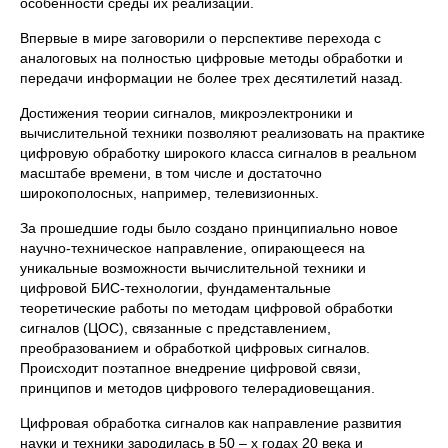
особенности среды их реализации.
Впервые в мире заговорили о перспективе перехода с
аналоговых на полностью цифровые методы обработки и
передачи информации не более трех десятилетий назад.
Достижения теории сигналов, микроэлектроники и
вычислительной техники позволяют реализовать на практике
цифровую обработку широкого класса сигналов в реальном
масштабе времени, в том числе и достаточно
широкополосных, например, телевизионных.
За прошедшие годы было создано принципиально новое
научно-техническое направление, опирающееся на
уникальные возможности вычислительной техники и
цифровой БИС-технологии, фундаментальные
теоретические работы по методам цифровой обработки
сигналов (ЦОС), связанные с представлением,
преобразованием и обработкой цифровых сигналов.
Происходит поэтапное внедрение цифровой связи,
принципов и методов цифрового телерадиовещания.
Цифровая обработка сигналов как направление развития
науки и техники зародилась в 50 – х годах 20 века и