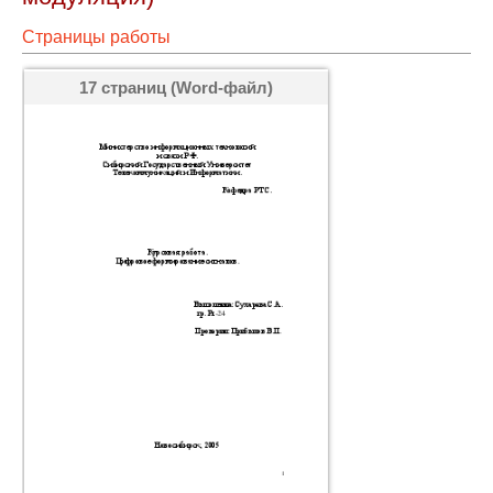
Страницы работы
17 страниц (Word-файл)