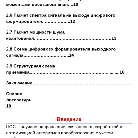
моментами восстановления….10
2.6 Расчет спектра сигнала на выходе цифрового
формирователя………………..12
2.7 Расчет мощности шума
квантования………………………………………………13
2.8 Схема цифрового формирователя выходного
сигнала…………………………..14
2.9 Структурная схема
приемника………………………………………………..........16
Заключение…………………………………………………………………
Список
литературы………………………………………………………………
18
Введение
ЦОС – научное направление, связанное с разработкой и
оптимизацией алгоритмов преобразования с учетом