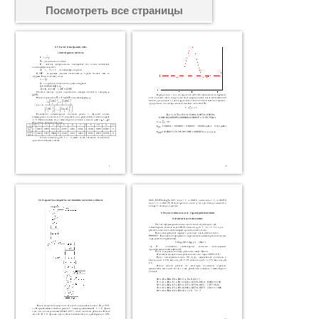
Посмотреть все страницы