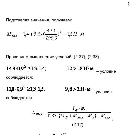
(2.
Подставляя значения, получаем:
Проверяем выполнение условий (2.37), (2.38):
– условие
соблюдается;
– условие
соблюдается.
;
(2.12)