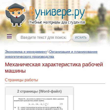
Экономика и менеджмент
Организация и планирование
\
энергетического производства
Механическая характеристика рабочей
машины
Страницы работы
2 страницы (Word-файл)