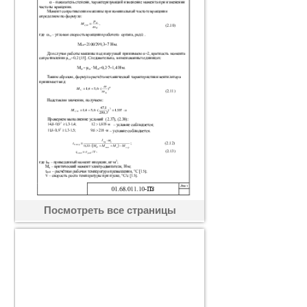
Посмотреть все страницы