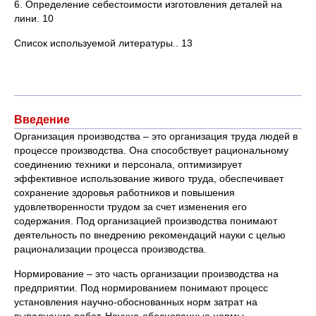
6. Определение себестоимости изготовления деталей на
лини. 10
Список используемой литературы.. 13
Введение
Организация производства – это организация труда людей в
процессе производства. Она способствует рациональному
соединению техники и персонала, оптимизирует
эффективное использование живого труда, обеспечивает
сохранение здоровья работников и повышения
удовлетворенности трудом за счет изменения его
содержания. Под организацией производства понимают
деятельность по внедрению рекомендаций науки с целью
рационализации процесса производства.
Нормирование – это часть организации производства на
предприятии. Под нормированием понимают процесс
установления научно-обоснованных норм затрат на