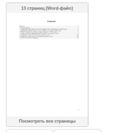
13 страниц (Word-файл)
Посмотреть все страницы