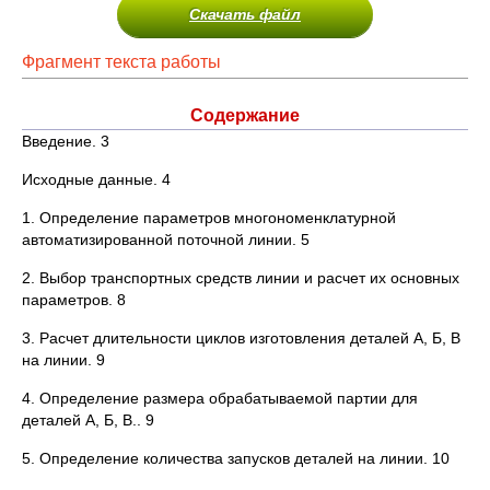
Скачать файл
Фрагмент текста работы
Содержание
Введение. 3
Исходные данные. 4
1. Определение параметров многономенклатурной
автоматизированной поточной линии. 5
2. Выбор транспортных средств линии и расчет их основных
параметров. 8
3. Расчет длительности циклов изготовления деталей А, Б, В
на линии. 9
4. Определение размера обрабатываемой партии для
деталей А, Б, В.. 9
5. Определение количества запусков деталей на линии. 10