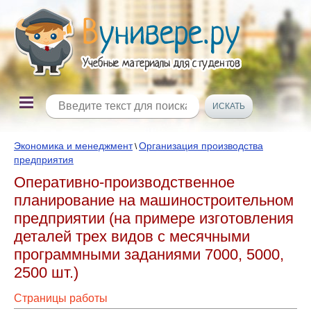
Экономика и менеджмент
Организация производства
\
предприятия
Оперативно-производственное
планирование на машиностроительном
предприятии (на примере изготовления
деталей трех видов с месячными
программными заданиями 7000, 5000,
2500 шт.)
Страницы работы