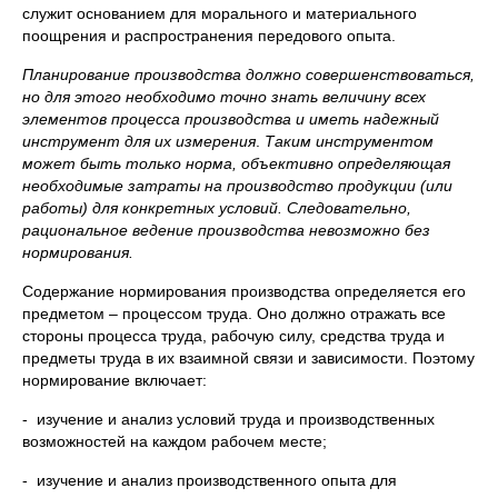
служит основанием для морального и материального
поощрения и распространения передового опыта.
Планирование производства должно совершенствоваться,
но для этого необходимо точно знать величину всех
элементов процесса производства и иметь надежный
инструмент для их измерения
.
Таким инструментом
может быть только норма, объективно определяющая
необходимые затраты на производство продукции (или
работы) для конкретных условий. Следовательно,
рациональное ведение производства невозможно без
нормирования.
Содержание нормирования производства определяется его
предметом – процессом труда. Оно должно отражать все
стороны процесса труда, рабочую силу, средства труда и
предметы труда в их взаимной связи и зависимости. Поэтому
нормирование включает:
- изучение и анализ условий труда и производственных
возможностей на каждом рабочем месте;
- изучение и анализ производственного опыта для