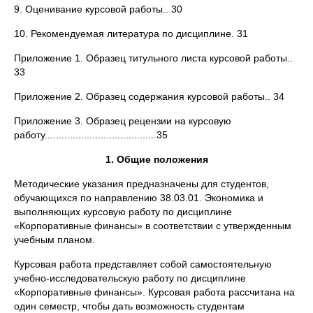
9. Оценивание курсовой работы.. 30
10. Рекомендуемая литература по дисциплине. 31
Приложение 1. Образец титульного листа курсовой работы..
33
Приложение 2. Образец содержания курсовой работы.. 34
Приложение 3. Образец рецензии на курсовую
работу........................................35
1. Общие положения
Методические указания предназначены для студентов,
обучающихся по направлению 38.03.01. Экономика и
выполняющих курсовую работу по дисциплине
«Корпоративные финансы» в соответствии с утвержденным
учебным планом.
Курсовая работа представляет собой самостоятельную
учебно-исследовательскую работу по дисциплине
«Корпоративные финансы». Курсовая работа рассчитана на
один семестр, чтобы дать возможность студентам