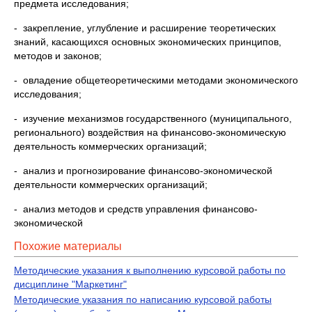
предмета исследования;
- закрепление, углубление и расширение теоретических
знаний, касающихся основных экономических принципов,
методов и законов;
- овладение общетеоретическими методами экономического
исследования;
- изучение механизмов государственного (муниципального,
регионального) воздействия на финансово-экономическую
деятельность коммерческих организаций;
- анализ и прогнозирование финансово-экономической
деятельности коммерческих организаций;
- анализ методов и средств управления финансово-
экономической
Похожие материалы
Методические указания к выполнению курсовой работы по
дисциплине "Маркетинг"
Методические указания по написанию курсовой работы