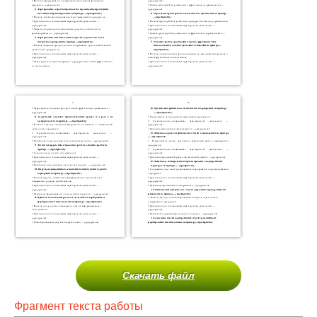
Скачать файл
Фрагмент текста работы