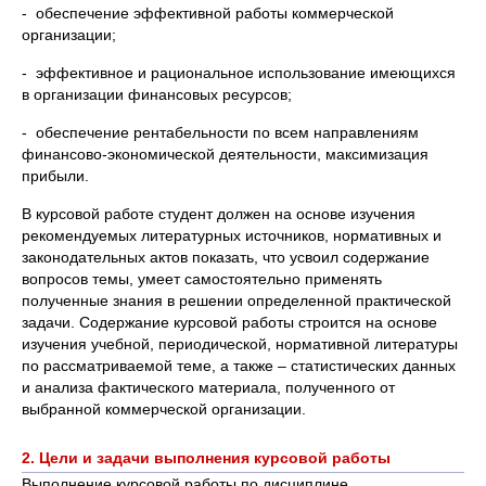
- обеспечение эффективной работы коммерческой
организации;
- эффективное и рациональное использование имеющихся
в организации финансовых ресурсов;
- обеспечение рентабельности по всем направлениям
финансово-экономической деятельности, максимизация
прибыли.
В курсовой работе студент должен на основе изучения
рекомендуемых литературных источников, нормативных и
законодательных актов показать, что усвоил содержание
вопросов темы, умеет самостоятельно применять
полученные знания в решении определенной практической
задачи. Содержание курсовой работы строится на основе
изучения учебной, периодической, нормативной литературы
по рассматриваемой теме, а также – статистических данных
и анализа фактического материала, полученного от
выбранной коммерческой организации.
2.
Цели и задачи выполнения курсовой работы
Выполнение курсовой работы по дисциплине