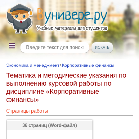
Экономика и менеджмент
Корпоративные финансы
\
Тематика и методические указания по
выполнению курсовой работы по
дисциплине «Корпоративные
финансы»
Страницы работы
36 страниц (Word-файл)