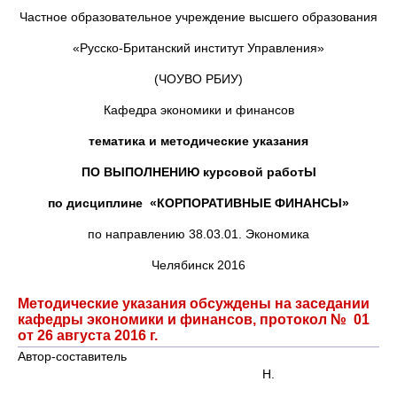
Частное образовательное учреждение высшего образования
«Русско-Британский институт Управления»
(ЧОУВО РБИУ)
Кафедра экономики и финансов
тематика и методические указания
ПО ВЫПОЛНЕНИЮ курсовой работЫ
по дисциплине
«КОРПОРАТИВНЫЕ ФИНАНСЫ»
по направлению 38.03.01. Экономика
Челябинск 2016
Методические указания обсуждены на заседании
кафедры экономики и финансов, протокол № 01
от 26 августа 2016 г.
Автор-составитель
Н.