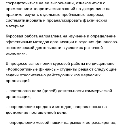
сосредоточиться на ее выполнении, ознакомиться с
применением теоретических знаний по дисциплине на
практике, изучить отдельные проблемные вопросы,
систематизировать и проанализировать фактический
материал.
Курсовая работа направлена на изучение и определение
эффективных методов организации и ведения финансово-
экономической деятельности в условиях рыночной
экономики.
В процессе выполнения курсовой работы по дисциплине
«Корпоративные финансы» студенты решают следующие
задачи относительно действующих коммерческих
организаций:
- постановка цели (целей) деятельности коммерческой
организации;
- определение средств и методов, направленных на
достижение поставленной цели;
- определение «своей ниши» на рынке и ее расширение;