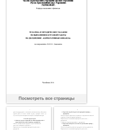
Посмотреть все страницы