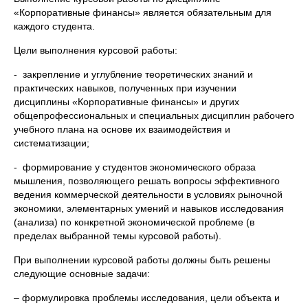
«Корпоративные финансы» является обязательным для
каждого студента.
Цели выполнения курсовой работы:
- закрепление и углубление теоретических знаний и
практических навыков, полученных при изучении
дисциплины «Корпоративные финансы» и других
общепрофессиональных и специальных дисциплин рабочего
учебного плана на основе их взаимодействия и
систематизации;
- формирование у студентов экономического образа
мышления, позволяющего решать вопросы эффективного
ведения коммерческой деятельности в условиях рыночной
экономики, элементарных умений и навыков исследования
(анализа) по конкретной экономической проблеме (в
пределах выбранной темы курсовой работы).
При выполнении курсовой работы должны быть решены
следующие основные задачи:
– формулировка проблемы исследования, цели объекта и