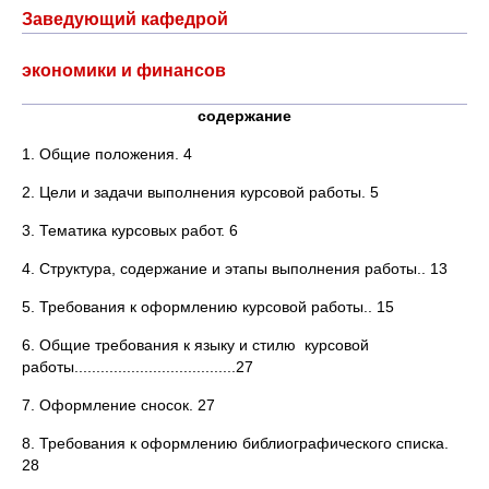
Заведующий кафедрой
экономики и финансов
содержание
1. Общие положения. 4
2. Цели и задачи выполнения курсовой работы. 5
3. Тематика курсовых работ. 6
4. Структура, содержание и этапы выполнения работы.. 13
5. Требования к оформлению курсовой работы.. 15
6. Общие требования к языку и стилю курсовой
работы.....................................27
7. Оформление сносок. 27
8. Требования к оформлению библиографического списка.
28