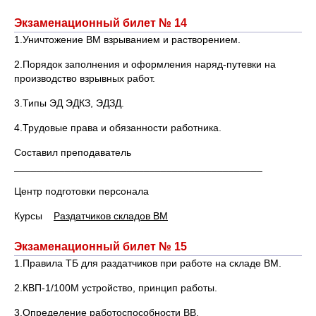
Экзаменационный билет № 14
1.Уничтожение ВМ взрыванием и растворением.
2.Порядок заполнения и оформления наряд-путевки на
производство взрывных работ.
3.Типы ЭД ЭДКЗ, ЭДЗД.
4.Трудовые права и обязанности работника.
Составил преподаватель
____________________________________________
Центр подготовки персонала
Курсы
Раздатчиков складов ВМ
Экзаменационный билет № 15
1.Правила ТБ для раздатчиков при работе на складе ВМ.
2.КВП-1/100М устройство, принцип работы.
3.Определение работоспособности ВВ.