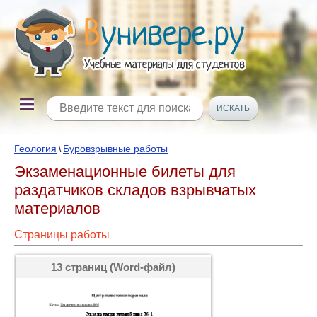
Геология
Буровзрывные работы
\
Экзаменационные билеты для
раздатчиков складов взрывчатых
материалов
Страницы работы
13 страниц (Word-файл)