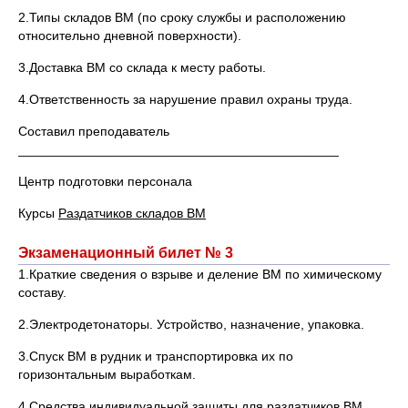
2.Типы складов ВМ (по сроку службы и расположению
относительно дневной поверхности).
3.Доставка ВМ со склада к месту работы.
4.Ответственность за нарушение правил охраны труда.
Составил преподаватель
____________________________________________
Центр подготовки персонала
Курсы
Раздатчиков складов ВМ
Экзаменационный билет № 3
1.Краткие сведения о взрыве и деление ВМ по химическому
составу.
2.Электродетонаторы. Устройство, назначение, упаковка.
3.Спуск ВМ в рудник и транспортировка их по
горизонтальным выработкам.
4.Средства индивидуальной защиты для раздатчиков ВМ.