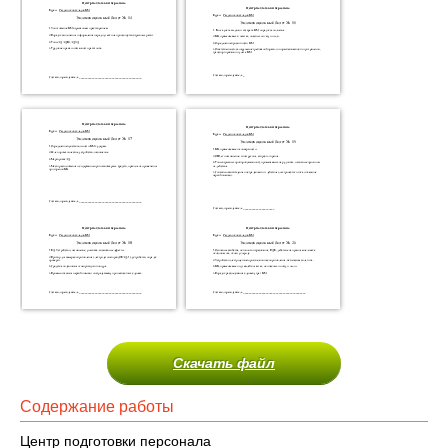
Скачать файл
Содержание работы
Центр подготовки персонала