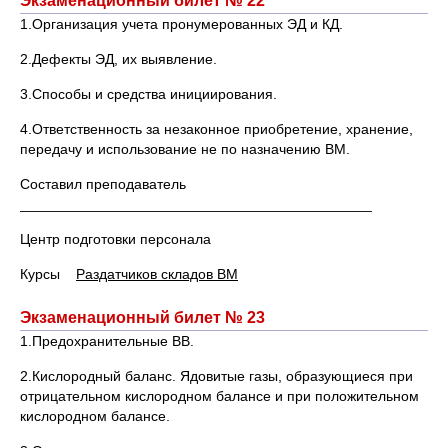
Экзаменационный билет № 22
1.Организация учета пронумерованных ЭД и КД.
2.Дефекты ЭД, их выявление.
3.Способы и средства инициирования.
4.Ответственность за незаконное приобретение, хранение,
передачу и использование не по назначению ВМ.
Составил преподаватель
____________________________________________
Центр подготовки персонала
Курсы
Раздатчиков складов ВМ
Экзаменационный билет № 23
1.Предохранительные ВВ.
2.Кислородный баланс. Ядовитые газы, образующиеся при
отрицательном кислородном балансе и при положительном
кислородном балансе.