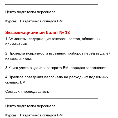
____________________________________________
Центр подготовки персонала
Курсы
Раздатчиков складов ВМ
Экзаменационный билет № 13
1.Аммониты, содержащие гексоген, состав, область их
применения.
2.Проверка исправности взрывных приборов перед выдачей
их взрывникам.
3.Книга учета выдачи и возврата ВМ, порядок заполнения.
4.Правила поведения персонала на расходных подземных
складах ВМ.
Составил преподаватель
____________________________________________
Центр подготовки персонала
Курсы
Раздатчиков складов ВМ