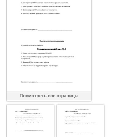
Посмотреть все страницы