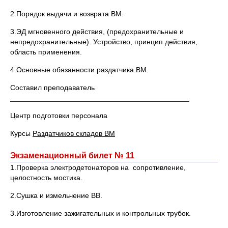
2.Порядок выдачи и возврата ВМ.
3.ЭД мгновенного действия, (предохранительные и
непредохранительные). Устройство, принцип действия,
область применения.
4.Основные обязанности раздатчика ВМ.
Составил преподаватель
____________________________________________
Центр подготовки персонала
Курсы
Раздатчиков складов ВМ
Экзаменационный билет № 11
1.Проверка электродетонаторов на сопротивление,
целостность мостика.
2.Сушка и измельчение ВВ.
3.Изготовление зажигательных и контрольных трубок.