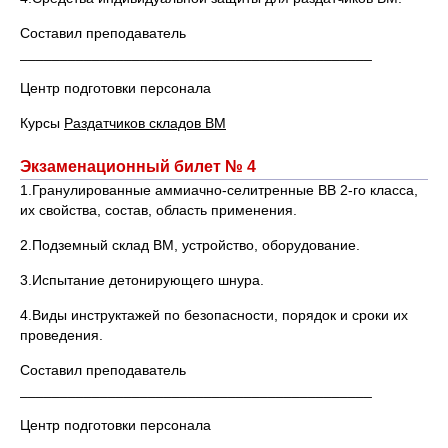
Составил преподаватель
____________________________________________
Центр подготовки персонала
Курсы
Раздатчиков складов ВМ
Экзаменационный билет № 4
1.Гранулированные аммиачно-селитренные ВВ 2-го класса,
их свойства, состав, область применения.
2.Подземный склад ВМ, устройство, оборудование.
3.Испытание детонирующего шнура.
4.Виды инструктажей по безопасности, порядок и сроки их
проведения.
Составил преподаватель
____________________________________________
Центр подготовки персонала