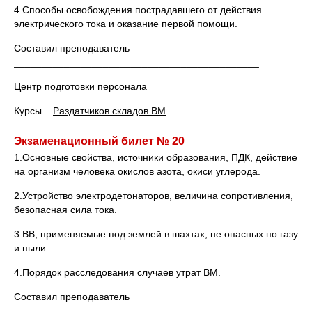
4.Способы освобождения пострадавшего от действия
электрического тока и оказание первой помощи.
Составил преподаватель
____________________________________________
Центр подготовки персонала
Курсы
Раздатчиков складов ВМ
Экзаменационный билет № 20
1.Основные свойства, источники образования, ПДК, действие
на организм человека окислов азота, окиси углерода.
2.Устройство электродетонаторов, величина сопротивления,
безопасная сила тока.
3.ВВ, применяемые под землей в шахтах, не опасных по газу
и пыли.
4.Порядок расследования случаев утрат ВМ.
Составил преподаватель
____________________________________________