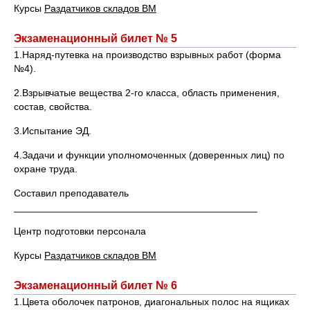
Курсы
Раздатчиков складов ВМ
Экзаменационный билет № 5
1.Наряд-путевка на производство взрывных работ (форма
№4).
2.Взрывчатые вещества 2-го класса, область применения,
состав, свойства.
3.Испытание ЭД.
4.Задачи и функции уполномоченных (доверенных лиц) по
охране труда.
Составил преподаватель
____________________________________________
Центр подготовки персонала
Курсы
Раздатчиков складов ВМ
Экзаменационный билет № 6
1.Цвета оболочек патронов, диагональных полос на ящиках