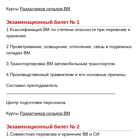
Курсы
Раздатчиков складов ВМ
Экзаменационный билет № 1
1.Ксассификация ВМ по степени опасности при перевозке и
хранении.
2.Проветривание, освещение, отопление, связь в подземных
складах ВМ.
3.Транспортировка ВМ автомобильным транспортом.
4.Производственный травматизм и его основные причины.
Составил преподаватель
____________________________________________
Центр подготовки персонала
Курсы
Раздатчиков складов ВМ
Экзаменационный билет № 2
1.Совместная перевозка и хранение ВВ и СИ.