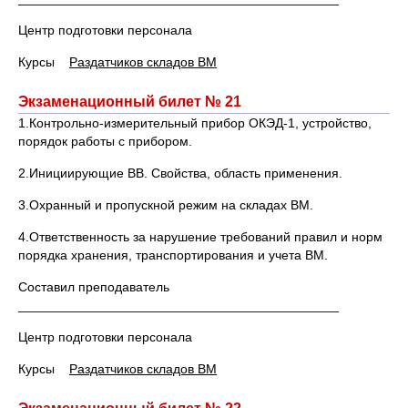
Центр подготовки персонала
Курсы
Раздатчиков складов ВМ
Экзаменационный билет № 21
1.Контрольно-измерительный прибор ОКЭД-1, устройство,
порядок работы с прибором.
2.Инициирующие ВВ. Свойства, область применения.
3.Охранный и пропускной режим на складах ВМ.
4.Ответственность за нарушение требований правил и норм
порядка хранения, транспортирования и учета ВМ.
Составил преподаватель
____________________________________________
Центр подготовки персонала
Курсы
Раздатчиков складов ВМ