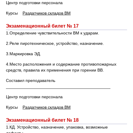
Центр подготовки персонала
Курсы
Раздатчиков складов ВМ
Экзаменационный билет № 17
1.Определение чувствительности ВМ к ударам.
2.Реле пиротехническое, устройство, назначение.
3.Маркировка ЭД.
4.Место расположения и содержание противопожарных
средств, правила их применения при горении ВВ.
Составил преподаватель
____________________________________________
Центр подготовки персонала
Курсы
Раздатчиков складов ВМ
Экзаменационный билет № 18
1.КД. Устройство, назначение, упаковка, возможные