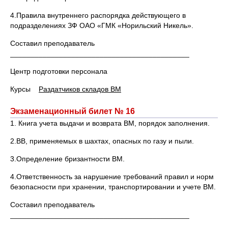
4.Правила внутреннего распорядка действующего в
подразделениях ЗФ ОАО «ГМК «Норильский Никель».
Составил преподаватель
____________________________________________
Центр подготовки персонала
Курсы
Раздатчиков складов ВМ
Экзаменационный билет № 16
1. Книга учета выдачи и возврата ВМ, порядок заполнения.
2.ВВ, применяемых в шахтах, опасных по газу и пыли.
3.Определение бризантности ВМ.
4.Ответственность за нарушение требований правил и норм
безопасности при хранении, транспортировании и учете ВМ.
Составил преподаватель
____________________________________________