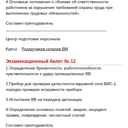
4.Основные положения о «Книжке об ответственности
работников за нарушение требований охраны труда при
выполнении трудовых обязаннностей».
Составил преподаватель
____________________________________________
Центр подготовки персонала
Курсы
Раздатчиков складов ВМ
Экзаменационный билет № 12
1.Определение бризантности, работоспособности,
чувствительности к удару промышленных ВВ.
2.Прибор для проверки целостности взрывной сети ВИС-1,
порядок проверки исправности прибора.
3.Испытание ВВ на передачу детонации.
4.Определение основных понятий: авария, инцидент,
травма, повреждение, несчастный случай.
Составил преподаватель