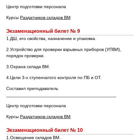
Центр подготовки персонала
Курсы
Раздатчиков складов ВМ
Экзаменационный билет № 9
1.ДШ, его свойства, назначение и упаковка.
2.Устройство для проверки взрывных приборов (УПВИ),
порядок проверки.
3.Охрана склада ВМ.
4.Цели 3-х ступенчатого контроля по ПБ и ОТ.
Составил преподаватель
____________________________________________
Центр подготовки персонала
Курсы
Раздатчиков складов ВМ
Экзаменационный билет № 10
1.Освещение складов ВМ.