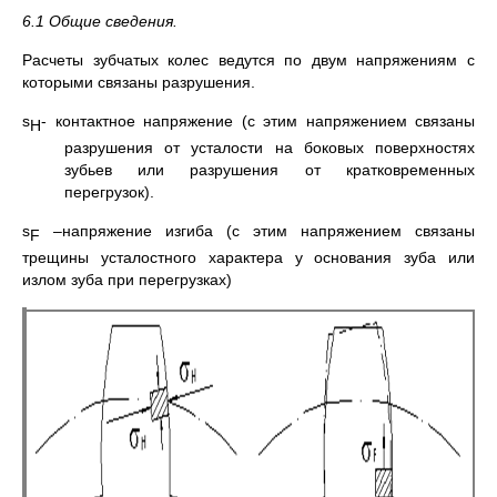
6.1 Общие сведения.
Расчеты зубчатых колес ведутся по двум напряжениям с
которыми связаны разрушения.
s
- контактное напряжение (с этим напряжением связаны
Н
разрушения от усталости на боковых поверхностях
зубьев или разрушения от кратковременных
перегрузок).
s
–напряжение изгиба (с этим напряжением связаны
F
трещины усталостного характера у основания зуба или
излом зуба при перегрузках)