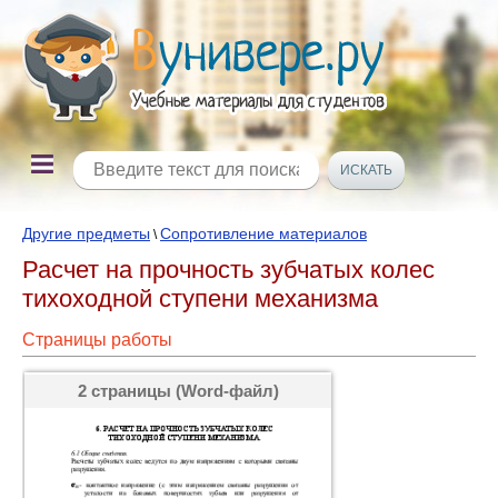
Другие предметы
Сопротивление материалов
\
Расчет на прочность зубчатых колес
тихоходной ступени механизма
Страницы работы
2 страницы (Word-файл)