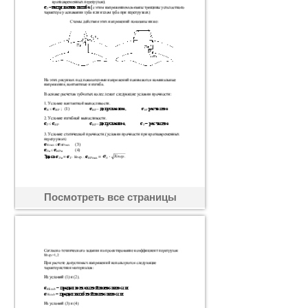
Посмотреть все страницы