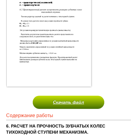
Скачать файл
Содержание работы
6. РАСЧЕТ НА ПРОЧНОСТЬ ЗУБЧАТЫХ КОЛЕС
ТИХОХОДНОЙ СТУПЕНИ МЕХАНИЗМА.