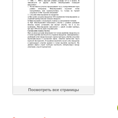
Посмотреть все страницы