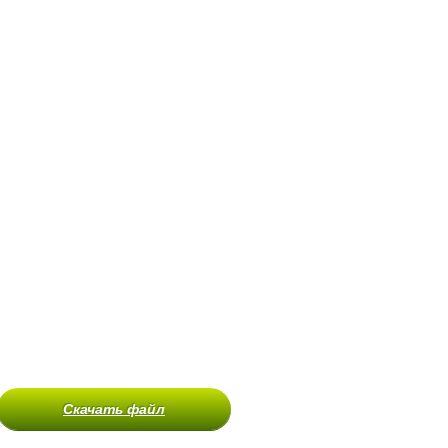
Скачать файл