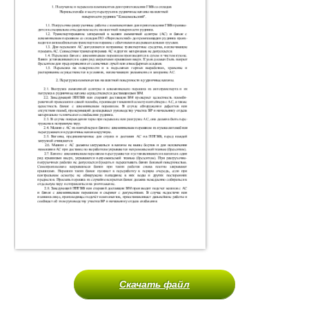
Скачать файл