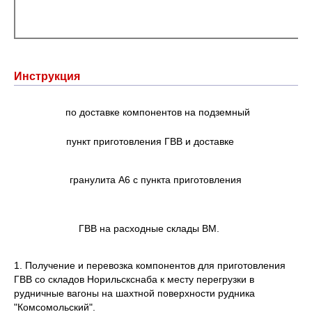
Инструкция
по доставке компонентов на подземный
пункт приготовления ГВВ и доставке
гранулита А6 с пункта приготовления
ГВВ на расходные склады ВМ.
1. Получение и перевозка компонентов для приготовления
ГВВ со складов Норильскснаба к месту перегрузки в
рудничные вагоны на шахтной поверхности рудника
"Комсомольский".