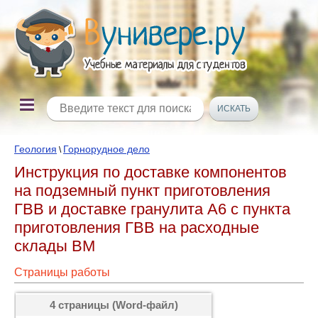
Геология
Горнорудное дело
\
Инструкция по доставке компонентов
на подземный пункт приготовления
ГВВ и доставке гранулита А6 с пункта
приготовления ГВВ на расходные
склады ВМ
Страницы работы
4 страницы (Word-файл)