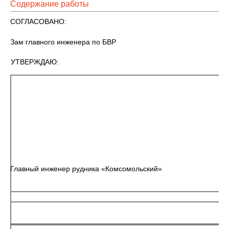
Содержание работы
СОГЛАСОВАНО:
Зам главного инженера по БВР
УТВЕРЖДАЮ:
Главный инженер рудника «Комсомольский»