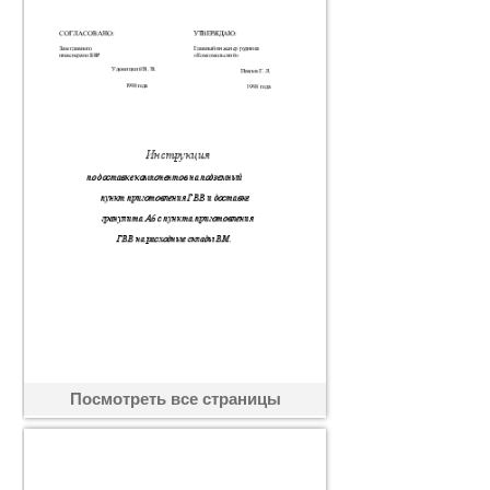
Посмотреть все страницы