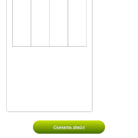
Скачать файл