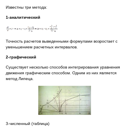
Известны три метода:
1-
аналитический
Точность расчетов выведенными формулами возростает с
уменьшением расчетных интервалов.
2-графический
Существует несколько способов интегрирования уравнения
движения графическим способом. Одним из них является
метод Липеца.
3-численный (таблица)