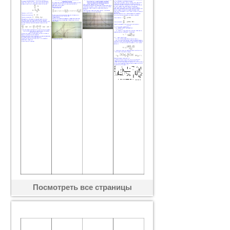
Посмотреть все страницы