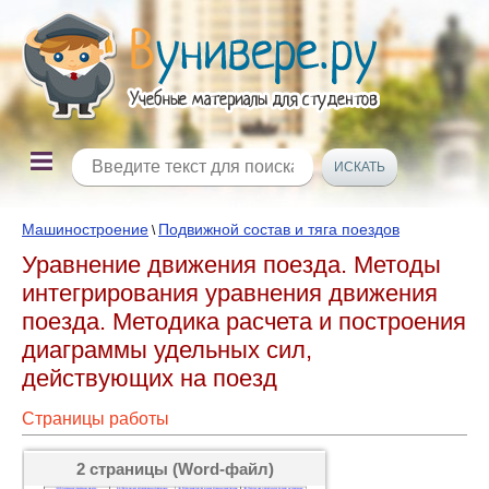
Машиностроение
Подвижной состав и тяга поездов
\
Уравнение движения поезда. Методы
интегрирования уравнения движения
поезда. Методика расчета и построения
диаграммы удельных сил,
действующих на поезд
Страницы работы
2 страницы (Word-файл)