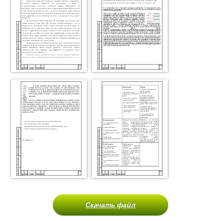
Скачать файл