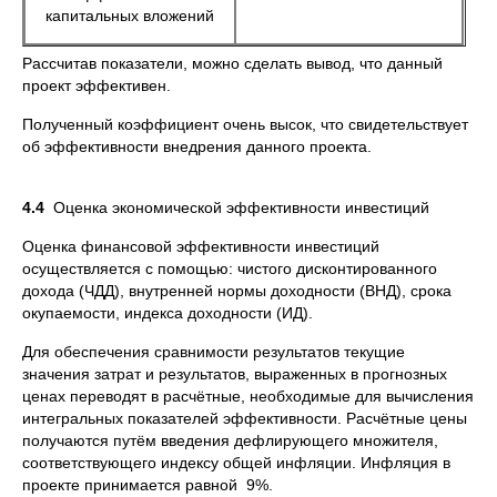
капитальных вложений
Рассчитав показатели, можно сделать вывод, что данный
проект эффективен.
Полученный коэффициент очень высок, что свидетельствует
об эффективности внедрения данного проекта.
4.4
Оценка экономической эффективности инвестиций
Оценка финансовой эффективности инвестиций
осуществляется с помощью: чистого дисконтированного
дохода (ЧДД), внутренней нормы доходности (ВНД), срока
окупаемости, индекса доходности (ИД).
Для обеспечения сравнимости результатов текущие
значения затрат и результатов, выраженных в прогнозных
ценах переводят в расчётные, необходимые для вычисления
интегральных показателей эффективности. Расчётные цены
получаются путём введения дефлирующего множителя,
соответствующего индексу общей инфляции. Инфляция в
проекте принимается равной 9%.