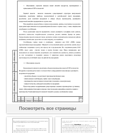
Посмотреть все страницы