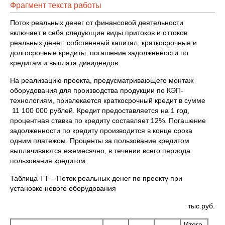
Фрагмент текста работы
Поток реальных денег от финансовой деятельности
включает в себя следующие виды притоков и оттоков
реальных денег: собственный капитал, краткосрочные и
долгосрочные кредиты, погашение задолженности по
кредитам и выплата дивидендов.
На реализацию проекта, предусматривающего монтаж
оборудования для производства продукции по КЭП-
технологиям, привлекается краткосрочный кредит в сумме
11 100 000 рублей. Кредит предоставляется на 1 год,
процентная ставка по кредиту составляет 12%. Погашение
задолженности по кредиту производится в конце срока
одним платежом. Проценты за пользование кредитом
выплачиваются ежемесячно, в течении всего периода
пользования кредитом.
Таблица ТТ – Поток реальных денег по проекту при
установке нового оборудования
тыс.руб.
Итого