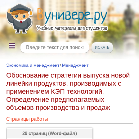
Экономика и менеджмент
Менеджмент
\
Обоснование стратегии выпуска новой
линейки продуктов, производимых с
применением КЭП технологий.
Определение предполагаемых
объемов производства и продаж
Страницы работы
29 страниц (Word-файл)