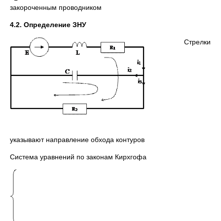
закороченным проводником
4.2. Определение ЗНУ
Стрелки
указывают направление обхода контуров
Система уравнений по законам Кирхгофа