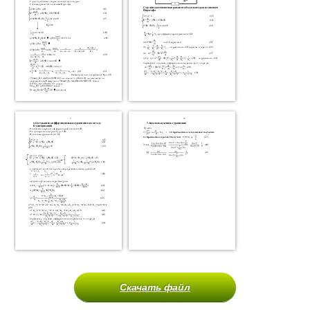
Скачать файл