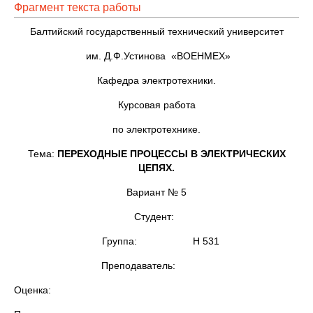
Фрагмент текста работы
Балтийский государственный технический университет
им. Д.Ф.Устинова «ВОЕНМЕХ»
Кафедра электротехники.
Курсовая работа
по электротехнике.
Тема:
ПЕРЕХОДНЫЕ ПРОЦЕССЫ В ЭЛЕКТРИЧЕСКИХ
ЦЕПЯХ.
Вариант № 5
Студент:
Группа: Н 531
Преподаватель:
Оценка: