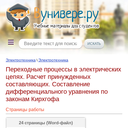
Электротехника
Электротехника
\
Переходные процессы в электрических
цепях. Расчет принужденных
составляющих. Составление
дифференциального уравнения по
законам Кирхгофа
Страницы работы
24 страницы (Word-файл)