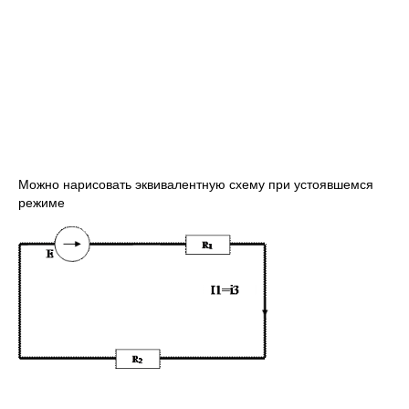
Можно нарисовать эквивалентную схему при устоявшемся
режиме