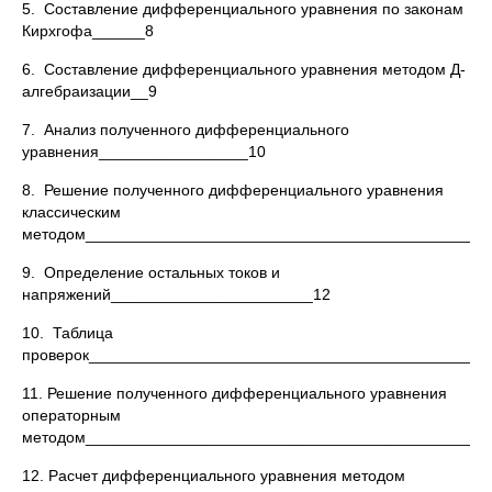
5. Составление дифференциального уравнения по законам
Кирхгофа______8
6. Составление дифференциального уравнения методом Д-
алгебраизации__9
7. Анализ полученного дифференциального
уравнения_________________10
8. Решение полученного дифференциального уравнения
классическим
методом______________________________________________
9. Определение остальных токов и
напряжений_______________________12
10. Таблица
проверок_____________________________________________
11. Решение полученного дифференциального уравнения
операторным
методом______________________________________________
12. Расчет дифференциального уравнения методом