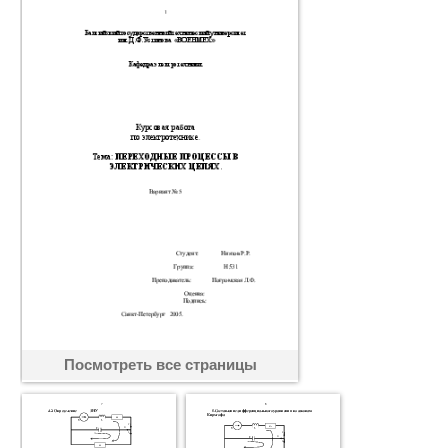
Посмотреть все страницы