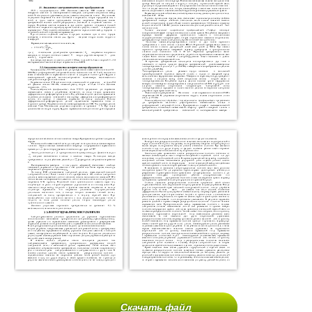
Скачать файл