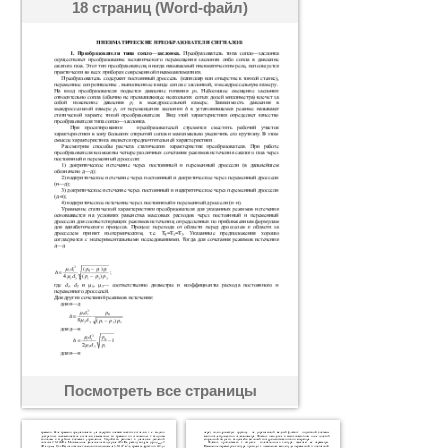
18 страниц (Word-файл)
Посмотреть все страницы