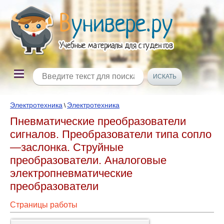
Электротехника
Электротехника
\
Пневматические преобразователи
сигналов. Преобразователи типа сопло
—заслонка. Струйные
преобразователи. Аналоговые
электропневматические
преобразователи
Страницы работы