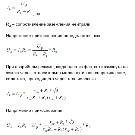
, где
R
– сопротивление заземления нейтрали.
з
Напряжение прикосновения определяется, как:
При аварийном режиме, когда одна из фаз, сети замкнута на
землю через относительно малое активное сопротивление,
сила тока, проходящего через тело человека:
Напряжение прикосновения: