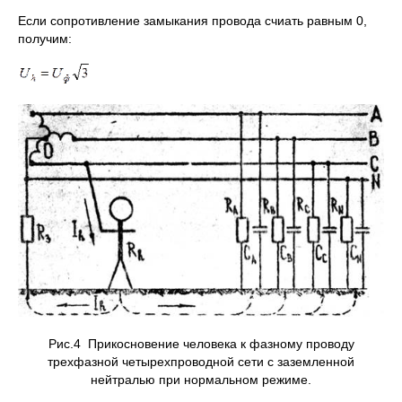
Если сопротивление замыкания провода счиать равным 0,
получим:
Рис.4 Прикосновение человека к фазному проводу
трехфазной четырехпроводной сети с заземленной
нейтралью при нормальном режиме.