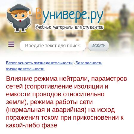
Безопасность жизнедеятельности
Безопасность
\
жизнедеятельности
Влияние режима нейтрали, параметров
сетей (сопротивление изоляции и
емкости проводов относительно
земли), режима работы сети
(нормальная и аварийная) на исход
поражения током при прикосновении к
какой-либо фазе