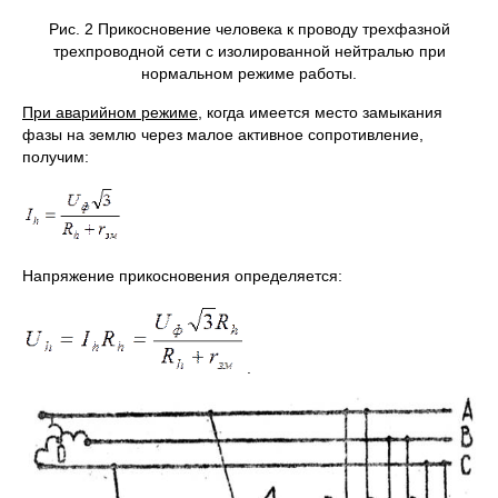
Рис. 2 Прикосновение человека к проводу трехфазной
трехпроводной сети с изолированной нейтралью при
нормальном режиме работы.
При аварийном режиме
, когда имеется место замыкания
фазы на землю через малое активное сопротивление,
получим:
Напряжение прикосновения определяется:
.