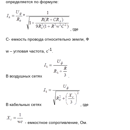
определяется по формуле:
, где
С- емкость провода относительно земли, Ф
-1
w – угловая частота, с
.
В воздушных сетях
.
В кабельных сетях
, где
- емкостное сопротивление, Ом.