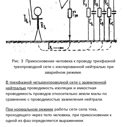
Рис. 3 Прикосновение человека к проводу трехфазной
трехпроводной сети с изолированной нейтралью при
аварийном режиме.
В трехфазной четырехпроводной сети с заземленной
нейтралью
проводимость изоляции и емкостная
проводимость проводов относительно земли малы по
сравнению с проводимостью заземления нейтрали.
При нормальном режиме
работы сети сила тока,
проходящего через тело человека, при прикосновении к
одной из фаз определяется выражением: