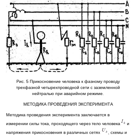
Рис. 5 Прикосновение человека к фазному проводу
трехфазной четырехпроводной сети с заземленной
нейтралью при аварийном режиме.
МЕТОДИКА ПРОВЕДЕНИЯ ЭКСПЕРИМЕНТА
Методика проведения эксперимента заключается в
измерении силы тока, проходящего через тело человека
и
напряжения прикосновения в различных сетях
, схемы и