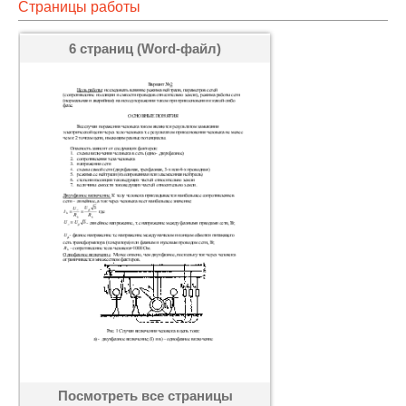
Страницы работы
6 страниц (Word-файл)
Посмотреть все страницы