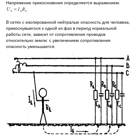
Напряжение прикосновения определяется выражением:
.
В сетях с изолированной нейтралью опасность для человека,
прикоснувшегося к одной из фаз в период нормальной
работы сети, зависит от сопротивления проводов
относительно земли: с увеличением сопротивления
опасность уменьшается.