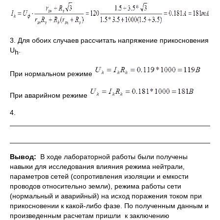
3. Для обоих случаев рассчитать напряжение прикосновения
U
.
h
При нормальном режиме
При аварийном режиме
4.
_____________________________________________________
_____________________________________________________
Вывод:
В ходе лабораторной работы были получены
навыки для исследования влияния режима нейтрали,
параметров сетей (сопротивления изоляции и емкости
проводов относительно земли), режима работы сети
(нормальный и аварийный) на исход поражения током при
прикосновении к какой-либо фазе. По полученным данным и
произведенным расчетам пришли к заключению