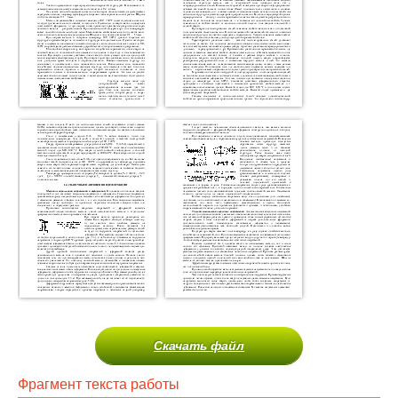
Скачать файл
Фрагмент текста работы