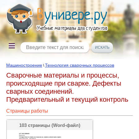
Машиностроение
Технология сварочных процессов
\
Сварочные материалы и процессы,
происходящие при сварке. Дефекты
сварных соединений.
Предварительный и текущий контроль
Страницы работы
103 страницы (Word-файл)