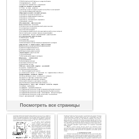
Посмотреть все страницы