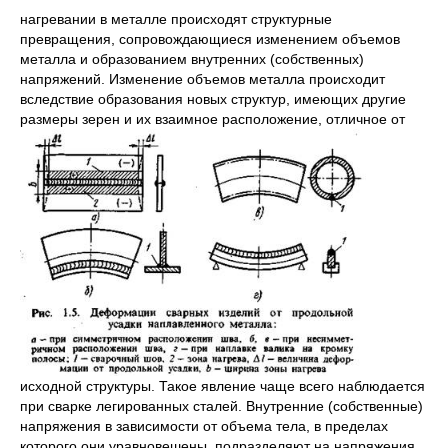
нагревании в металле происходят структурные
превращения, сопровождающиеся изменением объемов
металла и образованием внутренних (собственных)
напряжений. Изменение объемов металла происходит
вследствие образования новых структур, имеющих другие
размеры зерен и их взаимное
расположение, отличное от
исходной структуры. Такое явление чаще всего наблюдается
при сварке легированных сталей. Внутренние (собственные)
напряжения в зависимости от объема тела, в пределах
которого они уравновешены, подразделяют на напряжения