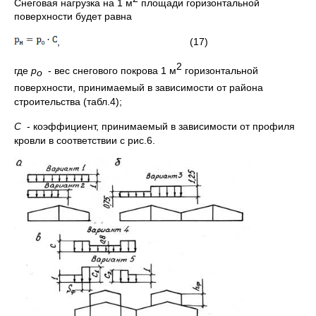
Снеговая нагрузка на 1 м
площади горизонтальной
поверхности будет равна
, (17)
2
где
р
- вес снегового покрова 1 м
горизонтальной
о
поверхности, принимаемый в зависимости от района
строительства (табл.4);
С
- коэффициент, принимаемый в зависимости от профиля
кровли в соответствии с рис.6.