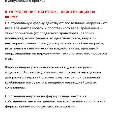
и допускаемого прогиба.
5. ОПРЕДЕЛЕНИЕ НАГРУЗОК, ДЕЙСТВУЮЩИХ НА
ФЕРМУ
На стропильную ферму действуют: постоянные нагрузки - от
веса элементов кровли и собственного веса; временные -
технологические (от подвесного транспорта, рабочих
площадок); атмосферные воздействия снега, ветра. В
некоторых случаях приходится учитывать особые нагрузки,
вызываемые сейсмическими воздействиями, просадкой
опор, аварийными нарушениями технологического процесса
и др.
Ферму следует рассчитывать на каждую из нагрузок
отдельно. Это необходимо потому, что расчетные усилия
для разных стержней фермы получаются при различной
комбинации нагрузок, являющейся невыгоднейшим их
сочетанием.
Постоянная нагрузка на ферму складывается из
собственного веса металлической конструкции стропильной
фермы, связей по покрытию, веса кровли.