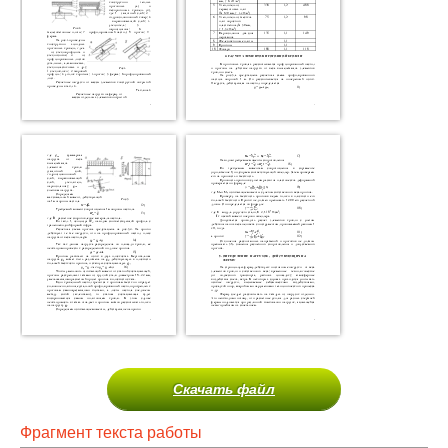
Скачать файл
Фрагмент текста работы