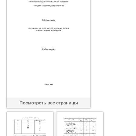
Посмотреть все страницы