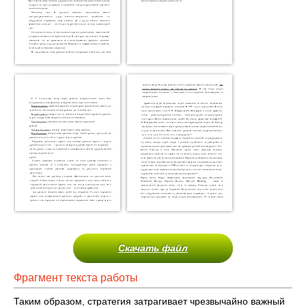
Скачать файл
Фрагмент текста работы
Таким образом, стратегия затрагивает чрезвычайно важный