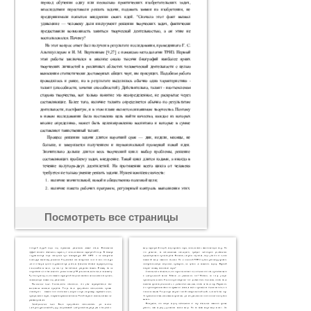
Посмотреть все страницы