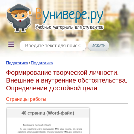
Педагогика
Педагогика
\
Формирование творческой личности.
Внешние и внутренние обстоятельства.
Определение достойной цели
Страницы работы
40 страниц (Word-файл)