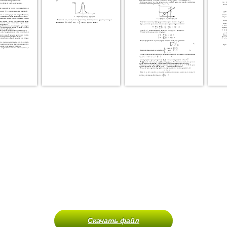
Скачать файл