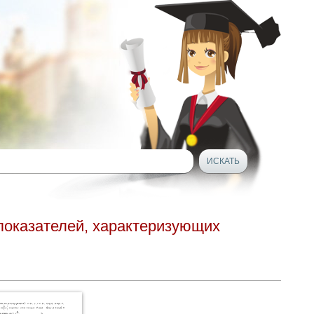
показателей, характеризующих