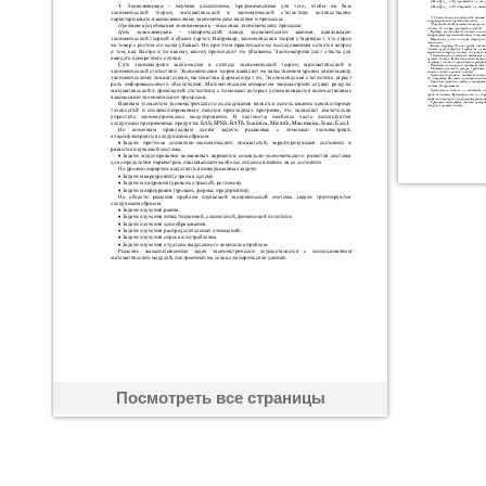
Посмотреть все страницы