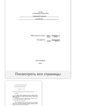
Посмотреть все страницы