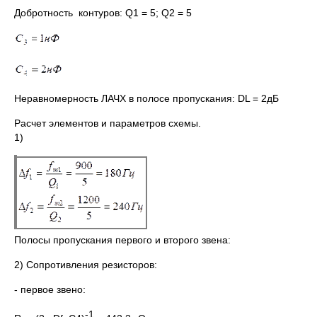
Добротность контуров: Q1 = 5; Q2 = 5
Неравномерность ЛАЧХ в полосе пропускания: DL = 2дБ
Расчет элементов и параметров схемы.
1)
Полосы пропускания первого и второго звена:
2) Сопротивления резисторов:
- первое звено:
-1