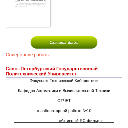
Скачать файл
Содержание работы
Санкт-Петербургский Государственный
Политехнический Университет
Факультет Технической Кибернетики
Кафедра Автоматики и Вычислительной Техники
ОТЧЕТ
о лабораторной работе №10
«Активный
RC
-фильтр»
_