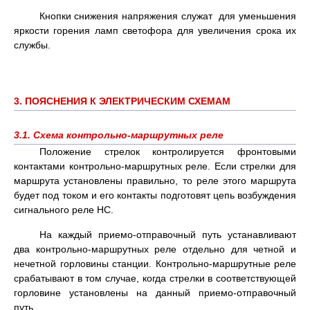
Кнопки снижения напряжения служат для уменьшения
яркости горения ламп светофора для увеличения срока их
службы.
3. ПОЯСНЕНИЯ К ЭЛЕКТРИЧЕСКИМ СХЕМАМ
3.1. Схема контрольно-маршрутных реле
Положение стрелок контролируется фронтовыми
контактами контрольно-маршрутных реле. Если стрелки для
маршрута установлены правильно, то реле этого маршрута
будет под током и его контакты подготовят цепь возбуждения
сигнального реле НС.
На каждый приемо-отправочный путь устанавливают
два контрольно-маршрутных реле отдельно для четной и
нечетной горловины станции. Контрольно-маршрутные реле
срабатывают в том случае, когда стрелки в соответствующей
горловине установлены на данный приемо-отправочный
путь.