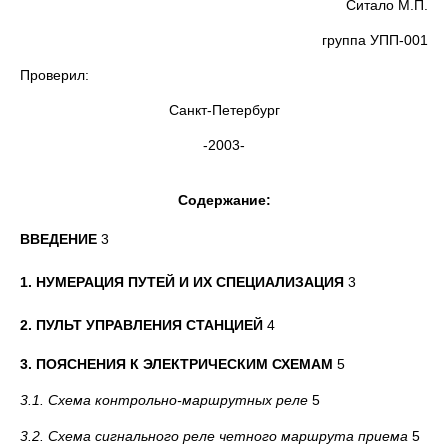
Ситало М.П.
группа УПП-001
Проверил:
Санкт-Петербург
-2003-
Содержание:
ВВЕДЕНИЕ
3
1.
НУМЕРАЦИЯ ПУТЕЙ И ИХ СПЕЦИАЛИЗАЦИЯ
3
2. ПУЛЬТ УПРАВЛЕНИЯ СТАНЦИЕЙ
4
3. ПОЯСНЕНИЯ К ЭЛЕКТРИЧЕСКИМ СХЕМАМ
5
3.1. Схема контрольно-маршрутных реле
5
3.2. Схема сигнального реле четного маршрута приема
5