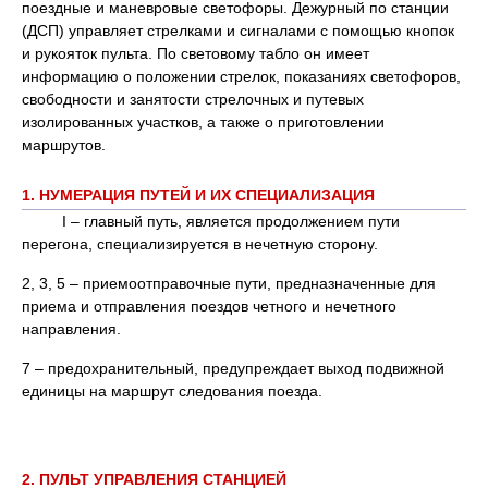
поездные и маневровые светофоры. Дежурный по станции
(ДСП) управляет стрелками и сигналами с помощью кнопок
и рукояток пульта. По световому табло он имеет
информацию о положении стрелок, показаниях светофоров,
свободности и занятости стрелочных и путевых
изолированных участков, а также о приготовлении
маршрутов.
1.
НУМЕРАЦИЯ ПУТЕЙ И ИХ СПЕЦИАЛИЗАЦИЯ
I – главный путь, является продолжением пути
перегона, специализируется в нечетную сторону.
2, 3, 5 – приемоотправочные пути, предназначенные для
приема и отправления поездов четного и нечетного
направления.
7 – предохранительный, предупреждает выход подвижной
единицы на маршрут следования поезда.
2
. ПУЛЬТ УПРАВЛЕНИЯ СТАНЦИЕЙ