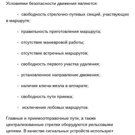
Условиями безопасности движения являются:
- свободность стрелочно-путевых секций, участвующих
в маршруте;
- правильность приготовления маршрута;
- отсутствие маневровой работы;
- отсутствие встречных маршрутов;
- свободность первого участка удаления;
- установленное направление движения;
- наличие ключа-жезла в аппарате;
- свободность пути приема;
- исключение лобовых маршрутов.
Главные и приемоотправочные пути, а также
централизованные стрелки оборудуются рельсовыми
цепями. В качестве сигнальных устройств используют