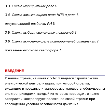
3.3. Схема маршрутных реле
5
3.4. Схема замыкающего реле НПЗ и реле
6
искусственной разделки РИ
6
3.5. Схема выбора сигнальных показаний
7
3.6. Схема включения реле повторителей сигнальных
7
показаний входного светофора
7
ВВЕДЕНИЕ
В нашей стране, начиная с 50-х гг ведется строительство
электрической централизации, при которой стрелки,
входящие в поездные и маневровые маршруты оборудованы
электроприводами, каждый из которых переводит, а также
запирает и контролирует положение своей стрелки при
соблюдении условий безопасности движения.