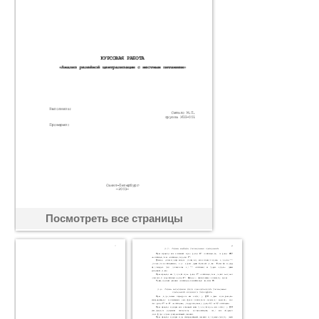
Посмотреть все страницы