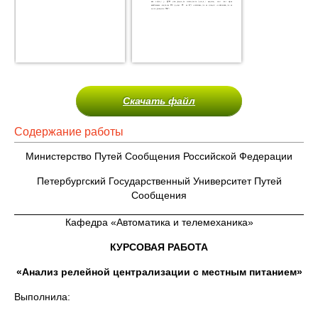
Скачать файл
Содержание работы
Министерство Путей Сообщения Российской Федерации
Петербургский Государственный Университет Путей
Сообщения
Кафедра «Автоматика и телемеханика»
КУРСОВАЯ РАБОТА
«Анализ релейной централизации с местным питанием»
Выполнила: