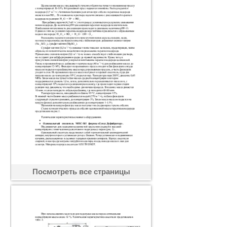
Посмотреть все страницы