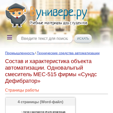
Промышленность
Технические средства автоматизации
\
Состав и характеристика объекта
автоматизации. Одновалыгый
смеситель МЕС-515 фирмы «Сундс
Дефибратор»
Страницы работы
4 страницы (Word-файл)