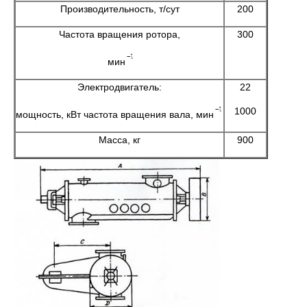
Производительность, т/сут
200
Частота вращения ротора,
300
мин
Электродвигатель:
22
1000
мощность, кВт частота вращения вала, мин
Масса, кг
900