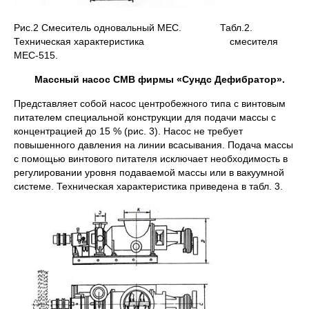
Рис.2 Смеситель одновальный МЕС. Табл.2.
Техническая характеристика смесителя
МЕС-515.
Массный насос СМВ фирмы «Сундс Дефибратор».
Представляет собой насос центробежного типа с винтовым
питателем специальной конструкции для подачи массы с
концентрацией до 15 % (рис. 3). Насос не требует
повышенного давления на линии всасывания. Подача массы
с помощью винтового питателя исключает необходимость в
регулировании уровня подаваемой массы или в вакуумной
системе. Техническая характеристика приведена в табл. 3.