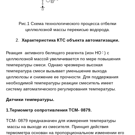
Рис.1 Схема технологического процесса отбелки
целлюлозной массы перекисью водорода.
2.
Характеристика КТС объекта автоматизации.
Реакция активного белящего реагента (ион НО
) с
целлюлозной массой увеличивается по мере повышения
температуры смеси. Однако чрезмерно высокая
температура смеси вызывает уменьшение выхода
целлюлозы и снижение ее прочности. Для поддержания
необходимой температуры реакции смеситель имеет
систему автоматического регулирования температуры.
Датчики температуры.
1.Термометр сопротивления ТСМ- 0879.
ТСМ- 0879 предназначен для измерения температуры
массы на выходе из смесителя. Принцип действия
термометра основан на пропорциональном изменении его