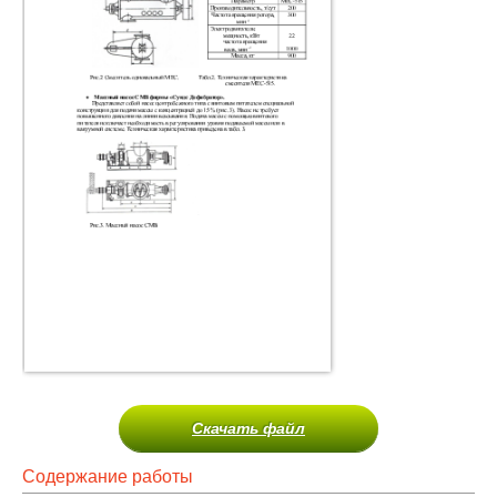
Скачать файл
Содержание работы