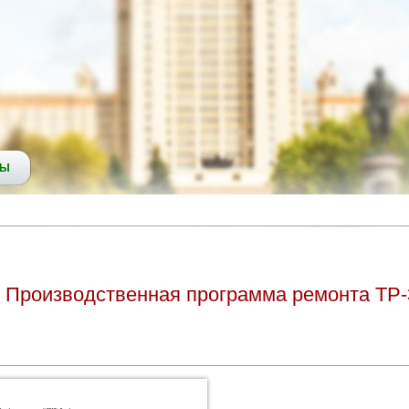
СЫ
Производственная программа ремонта ТР-3