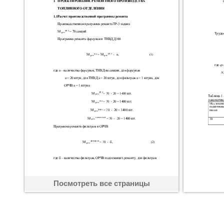
Посмотреть все страницы