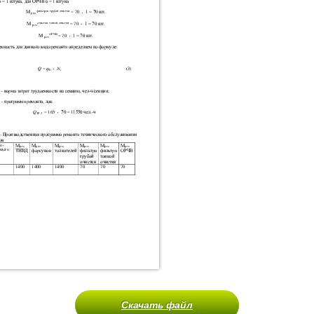
Скачать файл