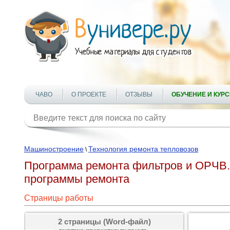
ЧАВО
О ПРОЕКТЕ
ОТЗЫВЫ
ОБУЧЕНИЕ И КУР
Машиностроение
Технология ремонта тепловозов
\
Программа ремонта фильтров и ОРЧВ. 
программы ремонта
Страницы работы
2 страницы (Word-файл)