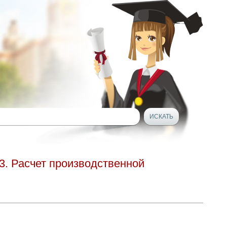
. Расчет производственной