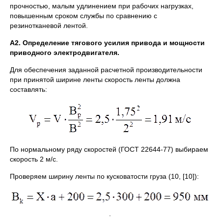
прочностью, малым удлинением при рабочих нагрузках,
повышенным сроком службы по сравнению с
резинотканевой лентой.
А2. Определение тягового усилия привода и мощности
приводного электродвигателя.
Для обеспечения заданной расчетной производительности
при принятой ширине ленты скорость ленты должна
составлять:
По нормальному ряду скоростей (ГОСТ 22644-77) выбираем
скорость 2 м/c.
Проверяем ширину ленты по кусковатости груза (10, [10]):
.