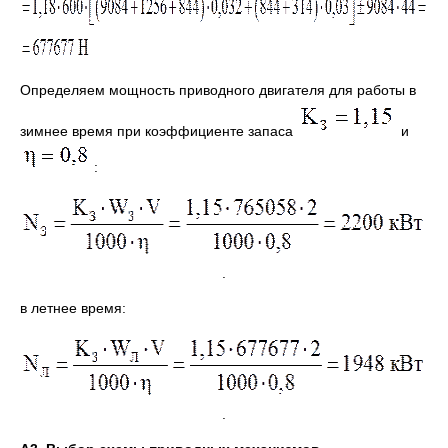
Определяем мощность приводного двигателя для работы в
зимнее время при коэффициенте запаса
и
:
.
в летнее время:
.