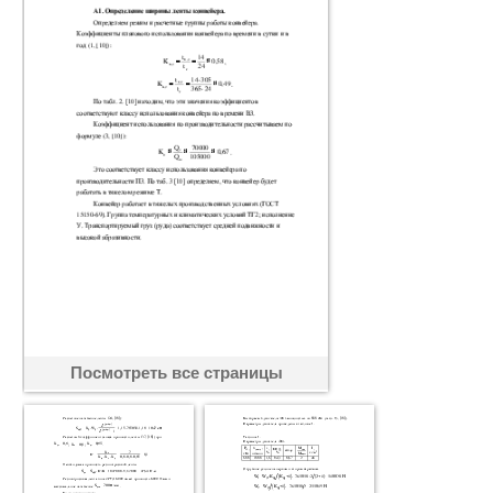
Посмотреть все страницы