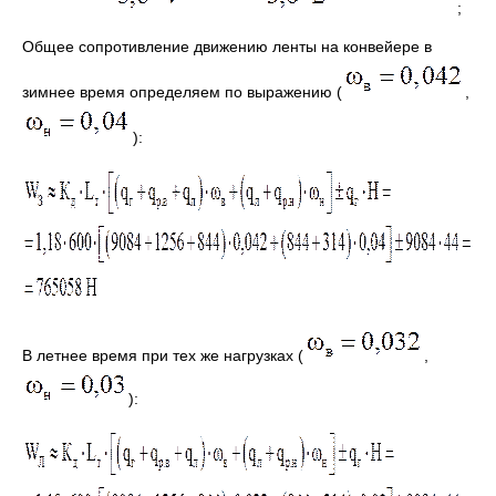
;
Общее сопротивление движению ленты на конвейере в
зимнее время определяем по выражению (
,
):
В летнее время при тех же нагрузках (
,
):