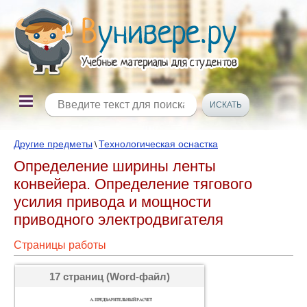
Другие предметы
Технологическая оснастка
\
Определение ширины ленты
конвейера. Определение тягового
усилия привода и мощности
приводного электродвигателя
Страницы работы
17 страниц (Word-файл)