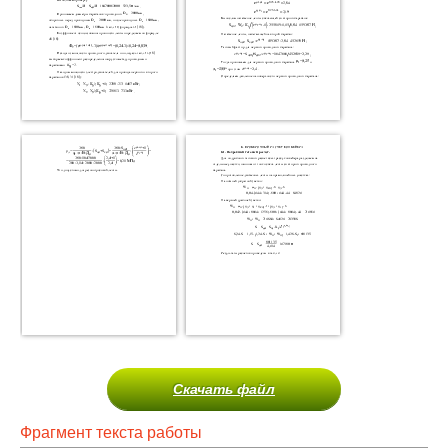
Скачать файл
Фрагмент текста работы