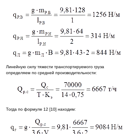
Линейную силу тяжести транспортируемого груза
определяем по средней производительности:
Тогда по формуле 12 [10] находим: