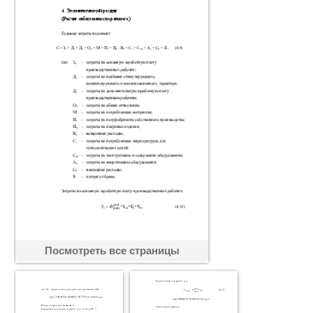
Посмотреть все страницы