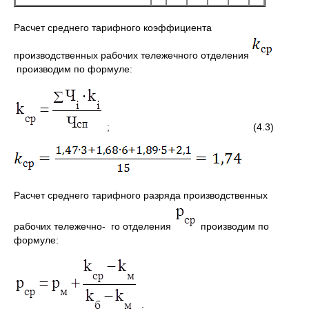
Расчет среднего тарифного коэффициента
производственных рабочих тележечного отделения
производим по формуле:
; (4.3)
Расчет среднего тарифного разряда производственных
рабочих тележечно- го отделения
производим по
формуле:
;