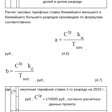
долей в целом разряде.
Расчет часовых тарифных ставок ближайшего меньшего и
ближайшего большего разрядов производим по формулам,
соответственно:
,
руб.; (4,6)
, руб.; (4,7)
где
месячная тарифная ставка 1-го разряда на 2010 г.,
–
руб.;
= 174500 руб., согласно расчетных
данных проекта;