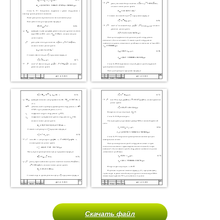
Скачать файл