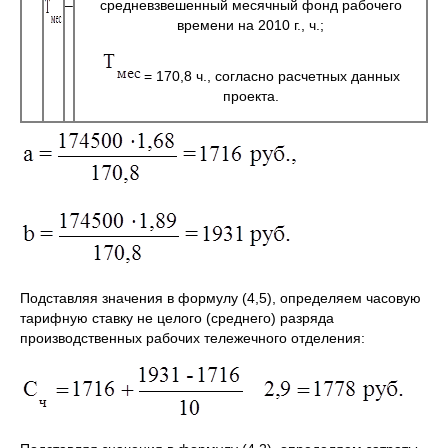
–
средневзвешенный месячный фонд рабочего
времени на 2010 г., ч.;
= 170,8 ч., согласно расчетных данных
проекта.
Подставляя значения в формулу (4,5), определяем часовую
тарифную ставку не целого (среднего) разряда
производственных рабочих тележечного отделения: