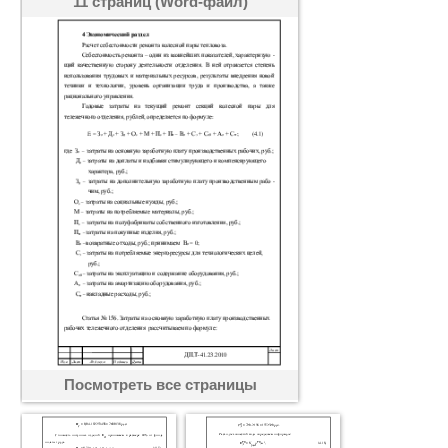
11 страниц (Word-файл)
Посмотреть все страницы