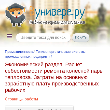
Промышленность
Теплоэнергетические системы
\
промышленных предприятий
Экономический раздел. Расчет
себестоимости ремонта колесной пары
тепловоза. Затраты на основную
заработную плату производственных
рабочих
Страницы работы