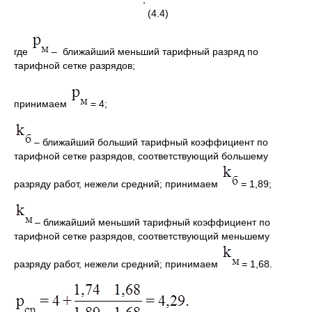
(4.4)
где
– ближайший меньший тарифный разряд по
тарифной сетке разрядов;
принимаем
= 4;
– ближайший больший тарифный коэффициент по
тарифной сетке разрядов, соответствующий большему
разряду работ, нежели средний; принимаем
= 1,89;
– ближайший меньший тарифный коэффициент по
тарифной сетке разрядов, соответствующий меньшему
разряду работ, нежели средний; принимаем
= 1,68.