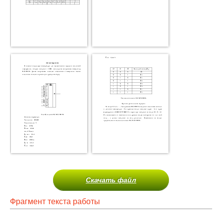
Скачать файл
Фрагмент текста работы