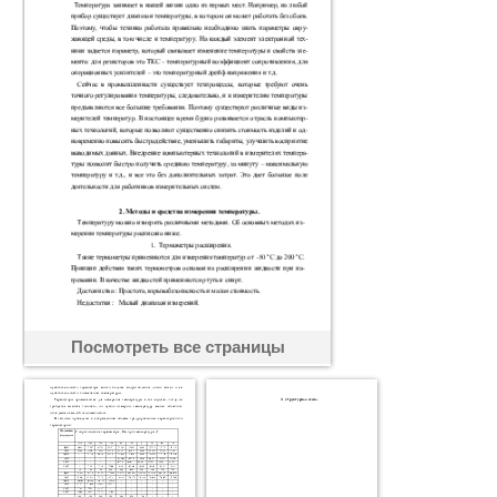
Посмотреть все страницы