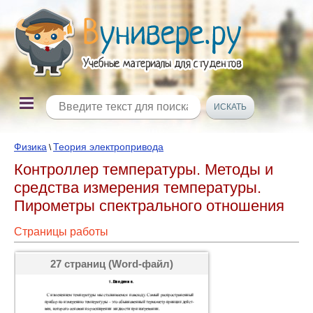
Физика
Теория электропривода
\
Контроллер температуры. Методы и
средства измерения температуры.
Пирометры спектрального отношения
Страницы работы
27 страниц (Word-файл)