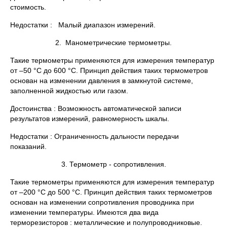
стоимость.
Недостатки : Малый диапазон измерений.
2. Манометрические термометры.
Такие термометры применяются для измерения температур
от –50 °С до 600 °С. Принцип действия таких термометров
основан на изменении давления в замкнутой системе,
заполненной жидкостью или газом.
Достоинства : Возможность автоматической записи
результатов измерений, равномерность шкалы.
Недостатки : Ограниченность дальности передачи
показаний.
3. Термометр - сопротивления.
Такие термометры применяются для измерения температур
от –200 °С до 500 °С. Принцип действия таких термометров
основан на изменении сопротивления проводника при
изменении температуры. Имеются два вида
терморезисторов : металлические и полупроводниковые.