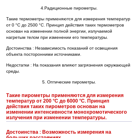
4.Радиционные пирометры.
Такие термометры применяются для измерения температур
от 0 °С до 2500 °С. Принцип действия таких термометров
основан на изменении полной энергии, излучаемой
нагретым телом при изменении его температуры.
Достоинства : Независимость показаний от освещения
объекта посторонними источниками.
Недостатки : На показания влияют загрязнения окружающей
среды.
5. Оптические пирометры.
Такие пирометры применяются для измерения
температур от 200 °С до 6000 °С. Принцип
действия таких пирометров основан на
изменении интенсивности монохромотического
излучения при изменении температуры.
Достоинства : Возможность измерения на
больших расстояниях.