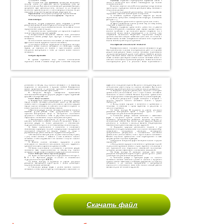
Скачать файл