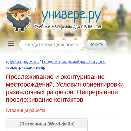
Другие предметы
Геодезия, маркшейдерское дело,
\
геометризация недр
Прослеживание и оконтуривание
месторождений. Условия ориентировки
разведочных разрезов. Непрерывное
прослеживание контактов
Страницы работы
23 страницы (Word-файл)