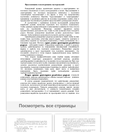
Посмотреть все страницы