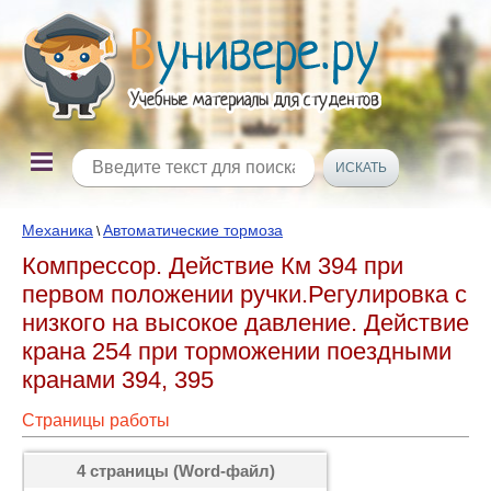
Механика
Автоматические тормоза
\
Компрессор. Действие Км 394 при
первом положении ручки.Регулировка с
низкого на высокое давление. Действие
крана 254 при торможении поездными
кранами 394, 395
Страницы работы
4 страницы (Word-файл)