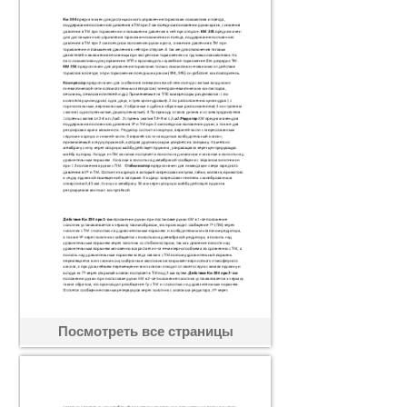
Посмотреть все страницы