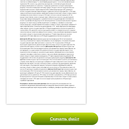
Скачать файл