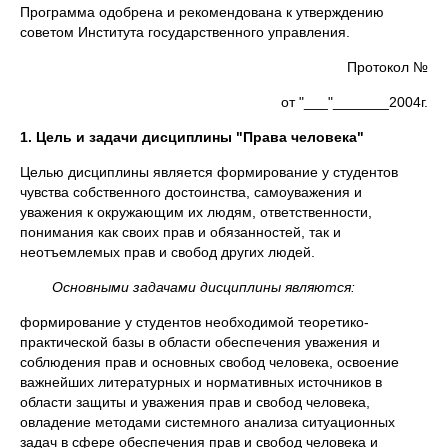
Программа одобрена и рекомендована к утверждению
советом Института государственного управления.
Протокол №
от "___"_______2004г.
1. Цель и задачи дисциплины "Права человека"
Целью дисциплины является формирование у студентов
чувства собственного достоинства, самоуважения и
уважения к окружающим их людям, ответственности,
понимания как своих прав и обязанностей, так и
неотъемлемых прав и свобод других людей.
Основными задачами дисциплины являются:
формирование у студентов необходимой теоретико-
практической базы в области обеспечения уважения и
соблюдения прав и основных свобод человека, освоение
важнейших литературных и нормативных источников в
области защиты и уважения прав и свобод человека,
овладение методами системного анализа ситуационных
задач в сфере обеспечения прав и свобод человека и