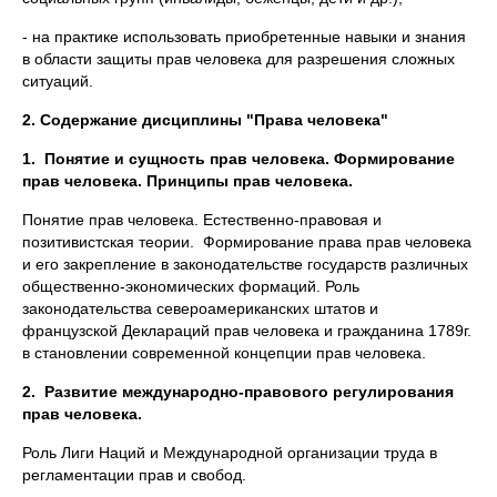
- на практике использовать приобретенные навыки и знания
в области защиты прав человека для разрешения сложных
ситуаций.
2. Содержание дисциплины "Права человека"
1.
Понятие и сущность прав человека. Формирование
прав человека. Принципы прав человека.
Понятие прав человека. Естественно-правовая и
позитивистская теории. Формирование права прав человека
и его закрепление в законодательстве государств различных
общественно-экономических формаций. Роль
законодательства североамериканских штатов и
французской Деклараций прав человека и гражданина 1789г.
в становлении современной концепции прав человека.
2.
Развитие международно-правового регулирования
прав человека.
Роль Лиги Наций и Международной организации труда в
регламентации прав и свобод.