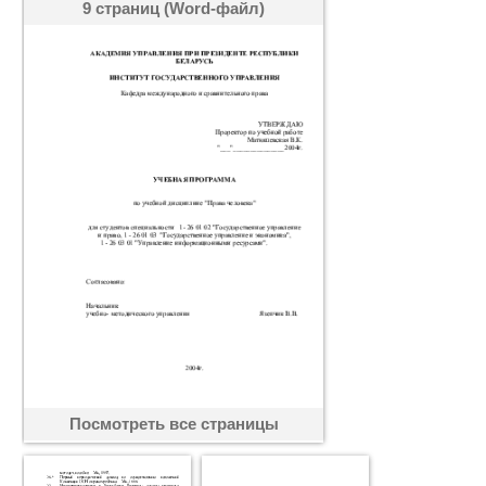
9 страниц (Word-файл)
Посмотреть все страницы