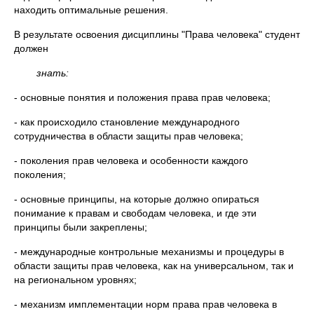
находить оптимальные решения.
В результате освоения дисциплины "Права человека" студент
должен
знать:
- основные понятия и положения права прав человека;
- как происходило становление международного
сотрудничества в области защиты прав человека;
- поколения прав человека и особенности каждого
поколения;
- основные принципы, на которые должно опираться
понимание к правам и свободам человека, и где эти
принципы были закреплены;
- международные контрольные механизмы и процедуры в
области защиты прав человека, как на универсальном, так и
на региональном уровнях;
- механизм имплементации норм права прав человека в