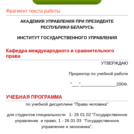
Фрагмент текста работы
АКАДЕМИЯ УПРАВЛЕНИЯ ПРИ ПРЕЗИДЕНТЕ
РЕСПУБЛИКИ БЕЛАРУСЬ
ИНСТИТУТ ГОСУДАРСТВЕННОГО УПРАВЛЕНИЯ
Кафедра международного и сравнительного
права
УТВЕРЖДАЮ
Проректор по учебной работе
"___"_______________2004г.
УЧЕБНАЯ ПРОГРАММА
по учебной дисциплине "Права человека"
для студентов специальности 1- 26 01 02 "Государственное
управление и право, 1 - 26 01 03 "Государственное
управление и экономика",