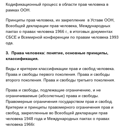
Кодификационный процесс в области прав человека в
рамках ООН.
Принципы прав человека, их закрепление в Уставе ООН,
Всеобщей декларации прав человека, Международных
пактах о правах человека 1966 г., в итоговых документах
СБСЕ и Всемирной конференции по правам человека 1993
ода.
3.
Права человека: понятие, основные принципы,
классификация.
Виды и критерии классификации прав и свобод человека.
Права и свободы первого поколения. Права и свободы
второго поколения. Права и свободы третьего поколения.
Права и свободы, подлежащие ограничению, и не
ограничиваемые (абсолютные) права и свободы.
Правомерные ограничения государством прав и свобод.
Критерии и принципы правомерного ограничения прав и
свобод, закрепленные во Всеобщей декларации прав
человека 1948 года и Международных пактах о правах
человека 1966г.