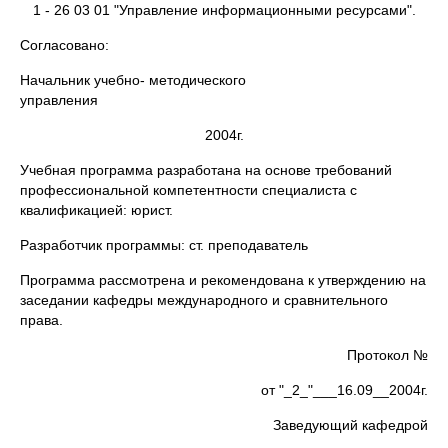
1 - 26 03 01 "Управление информационными ресурсами".
Согласовано:
Начальник учебно- методического
управления
2004г.
Учебная программа разработана на основе требований
профессиональной компетентности специалиста с
квалификацией: юрист.
Разработчик программы: ст. преподаватель
Программа рассмотрена и рекомендована к утверждению на
заседании кафедры международного и сравнительного
права.
Протокол №
от "_2_"___16.09__2004г.
Заведующий кафедрой