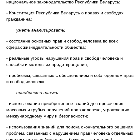
национальное законодательство Республики Беларусь;
- Конституция Республики Беларусь о правах и свободах
гражданина;
уметь анализировать:
- состояние основных прав и свобод человека во всех
сферах жизнедеятельности общества;
- реальные угрозы нарушения прав и свобод человека и
способы и методы их предотвращения;
- проблемы, связанные с обеспечением и соблюдением прав
и свобод человека.
приобрести навыки:
- использования приобретенных знаний для пресечения
массовых и грубых нарушений прав человека, угрожающих
международному миру и безопасности;
- использования знаний для поиска окончательного решения
проблем, связанных с нарушением прав человека отдельных
социальных групп (инвалиды, беженцы, дети и др.);