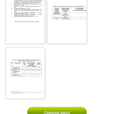
Скачать файл