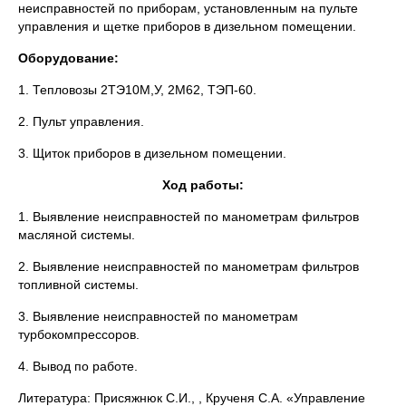
неисправностей по приборам, установленным на пульте
управления и щетке приборов в дизельном помещении.
Оборудование:
1. Тепловозы 2ТЭ10М,У, 2М62, ТЭП-60.
2. Пульт управления.
3. Щиток приборов в дизельном помещении.
Ход работы:
1. Выявление неисправностей по манометрам фильтров
масляной системы.
2. Выявление неисправностей по манометрам фильтров
топливной системы.
3. Выявление неисправностей по манометрам
турбокомпрессоров.
4. Вывод по работе.
Литература: Присяжнюк С.И., , Крученя С.А. «Управление