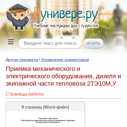
Другие предметы
Управление локомотивом
\
Приемка механического и
электрического оборудования, дизеля и
экипажной части тепловоза 2ТЭ10М,У
Страницы работы
9 страниц (Word-файл)