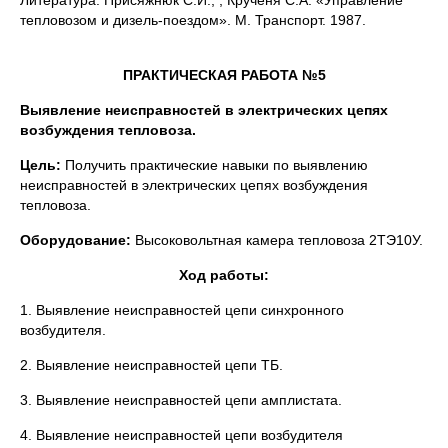
Литература: Присяжнюк С.И., , Крученя С.А. «Управление
тепловозом и дизель-поездом». М. Транспорт. 1987.
ПРАКТИЧЕСКАЯ РАБОТА №5
Выявление неисправностей в электрических цепях
возбуждения тепловоза.
Цель:
Получить практические навыки по выявлению
неисправностей в электрических цепях возбуждения
тепловоза.
Оборудование:
Высоковольтная камера тепловоза 2ТЭ10У.
Ход работы:
1. Выявление неисправностей цепи синхронного
возбудителя.
2. Выявление неисправностей цепи ТБ.
3. Выявление неисправностей цепи амплистата.
4. Выявление неисправностей цепи возбудителя