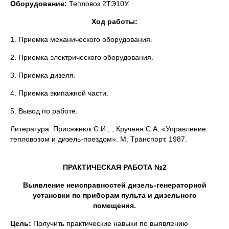
Оборудование:
Тепловоз 2ТЭ10У.
Ход работы:
1. Приемка механического оборудования.
2. Приемка электрического оборудования.
3. Приемка дизеля.
4. Приемка экипажной части.
5. Вывод по работе.
Литература: Присяжнюк С.И., , Крученя С.А. «Управление
тепловозом и дизель-поездом». М. Транспорт. 1987.
ПРАКТИЧЕСКАЯ РАБОТА №2
Выявление неисправностей дизель-генераторной
установки по приборам пульта и дизельного
помещения.
Цель:
Получить практические навыки по выявлению