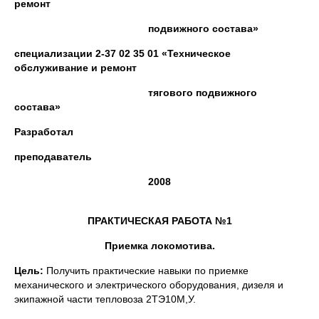
ремонт
подвижного состава»
специализации 2-37 02 35 01 «Техническое
обслуживание и ремонт
тягового подвижного
состава»
Разработал
преподаватель
2008
ПРАКТИЧЕСКАЯ РАБОТА №1
Приемка локомотива.
Цель:
Получить практические навыки по приемке
механического и электрического оборудования, дизеля и
экипажной части тепловоза 2ТЭ10М,У.