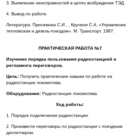
3. Выявление неисправностей в цепях возбуждения ТЭД.
4. Вывод по работе.
Литература: Присяжнюк С.И., , Крученя С.А. «Управление
тепловозом и дизель-поездом». М. Транспорт. 1987.
ПРАКТИЧЕСКАЯ РАБОТА №7
Изучение порядка пользования радиостанцией и
регламента переговоров.
Цель:
Получить практические навыки по работе на
радиостанции локомотива.
Оборудование:
Радиостанция локомотива.
Ход работы:
1. Порядок подключения радиостанции.
2. Произвести переговоры по радиостанции с поездным
диспетчером.