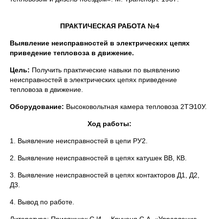
ПРАКТИЧЕСКАЯ РАБОТА №4
Выявление неисправностей в электрических цепях
приведение тепловоза в движение.
Цель:
Получить практические навыки по выявлению
неисправностей в электрических цепях приведение
тепловоза в движение.
Оборудование:
Высоковольтная камера тепловоза 2ТЭ10У.
Ход работы:
1. Выявление неисправностей в цепи РУ2.
2. Выявление неисправностей в цепях катушек ВВ, КВ.
3. Выявление неисправностей в цепях контакторов Д1, Д2,
Д3.
4. Вывод по работе.