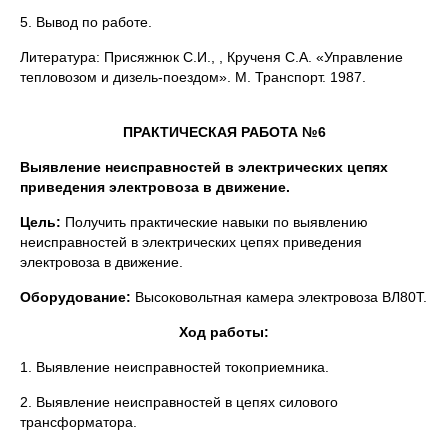
5. Вывод по работе.
Литература: Присяжнюк С.И., , Крученя С.А. «Управление
тепловозом и дизель-поездом». М. Транспорт. 1987.
ПРАКТИЧЕСКАЯ РАБОТА №6
Выявление неисправностей в электрических цепях
приведения электровоза в движение.
Цель:
Получить практические навыки по выявлению
неисправностей в электрических цепях приведения
электровоза в движение.
Оборудование:
Высоковольтная камера электровоза ВЛ80Т.
Ход работы:
1. Выявление неисправностей токоприемника.
2. Выявление неисправностей в цепях силового
трансформатора.