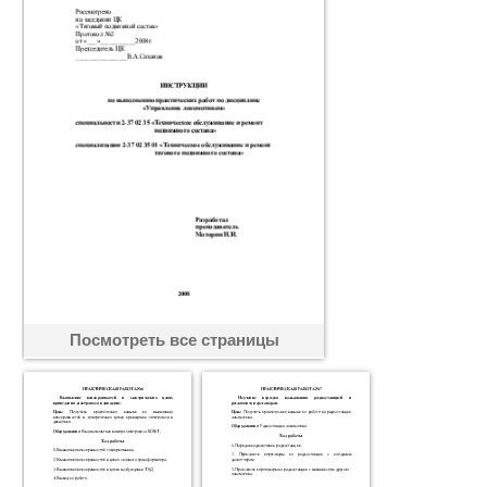
Посмотреть все страницы