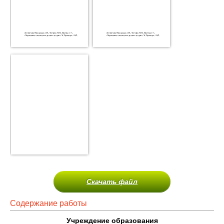
Скачать файл
Содержание работы
Учреждение образования