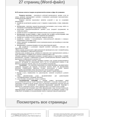
27 страниц (Word-файл)
Посмотреть все страницы