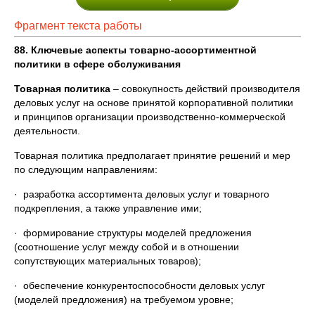
Фрагмент текста работы
88. Ключевые аспекты товарно-ассортиментной
политики в сфере обслуживания
Товарная политика
– совокупность действий производителя
деловых услуг на основе принятой корпоративной политики
и принципов организации производственно-коммерческой
деятельности.
Товарная политика предполагает принятие решений и мер
по следующим направлениям:
· разработка ассортимента деловых услуг и товарного
подкрепления, а также управление ими;
· формирование структуры моделей предложения
(соотношение услуг между собой и в отношении
сопутствующих материальных товаров);
· обеспечение конкурентоспособности деловых услуг
(моделей предложения) на требуемом уровне;