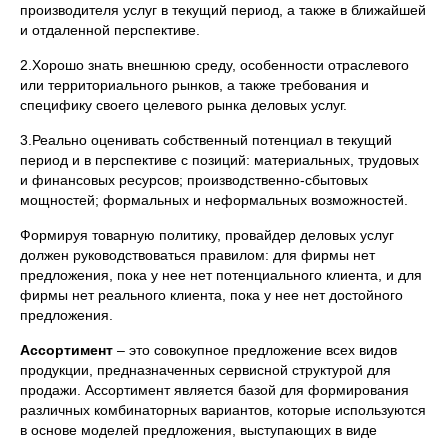
производителя услуг в текущий период, а также в ближайшей
и отдаленной перспективе.
2.Хорошо знать внешнюю среду, особенности отраслевого
или территориального рынков, а также требования и
специфику своего целевого рынка деловых услуг.
3.Реально оценивать собственный потенциал в текущий
период и в перспективе с позиций: материальных, трудовых
и финансовых ресурсов; производственно-сбытовых
мощностей; формальных и неформальных возможностей.
Формируя товарную политику, провайдер деловых услуг
должен руководствоваться правилом: для фирмы нет
предложения, пока у нее нет потенциального клиента, и для
фирмы нет реального клиента, пока у нее нет достойного
предложения.
Ассортимент
– это совокупное предложение всех видов
продукции, предназначенных сервисной структурой для
продажи. Ассортимент является базой для формирования
различных комбинаторных вариантов, которые используются
в основе моделей предложения, выступающих в виде