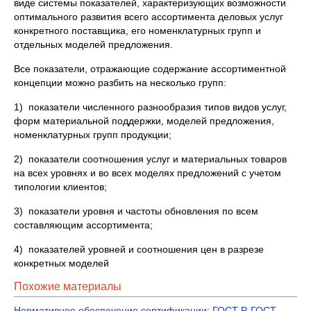
виде системы показателей, характеризующих возможности
оптимального развития всего ассортимента деловых услуг
конкретного поставщика, его номенклатурных групп и
отдельных моделей предложения.
Все показатели, отражающие содержание ассортиментной
концепции можно разбить на несколько групп:
1) показатели численного разнообразия типов видов услуг,
форм материальной поддержки, моделей предложения,
номенклатурных групп продукции;
2) показатели соотношения услуг и материальных товаров
на всех уровнях и во всех моделях предложений с учетом
типологии клиентов;
3) показатели уровня и частоты обновления по всем
составляющим ассортимента;
4) показателей уровней и соотношения цен в разрезе
конкретных моделей
Похожие материалы
Нормативное обеспечение сертификации: ГОСТ Р, ГОСТ,