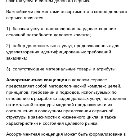
пакетов услуг и систем делового сервиса.
Важнейшими элементами ассортимента в сфере делового
сервиса являются:
1) базовая услуга, направленная на удовлетворение
основной потребности делового клиента;
2) набор дополнительных услуг, предназначенных для
удовлетворения идентифицированных требований
заказчика;
3) сопутствующие материальные товары и атрибуты.
Ассортиментная концепция
в деловом сервисе
представляет собой методологический комплекс целей,
принципов, требований и подходов, используемых по
отношению к разработке видов деловых услуг, построения
оптимальной структуры моделей предложения и их
соотношения в совокупном предложении сервисной
структуры в зависимости о жизненного цикла, а также
характеристики и состояния целевого рынка.
Ассортиментная концепция может быть формализована в