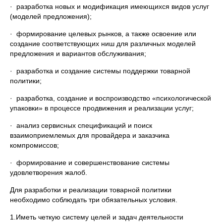
· разработка новых и модификация имеющихся видов услуг
(моделей предложения);
· формирование целевых рынков, а также освоение или
создание соответствующих ниш для различных моделей
предложения и вариантов обслуживания;
· разработка и создание системы поддержки товарной
политики;
· разработка, создание и воспроизводство «психологической
упаковки» в процессе продвижения и реализации услуг;
· анализ сервисных спецификаций и поиск
взаимоприемлемых для провайдера и заказчика
компромиссов;
· формирование и совершенствование системы
удовлетворения жалоб.
Для разработки и реализации товарной политики
необходимо соблюдать три обязательных условия.
1.Иметь четкую систему целей и задач деятельности