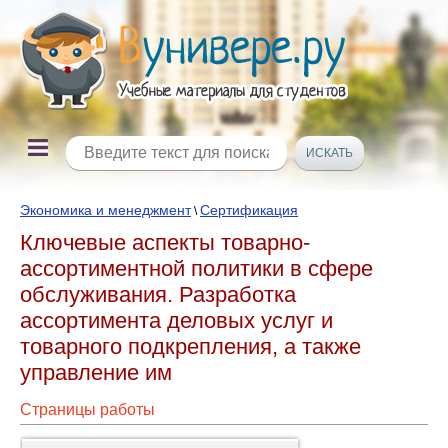
Экономика и менеджмент
Сертификация
\
Ключевые аспекты товарно-
ассортиментной политики в сфере
обслуживания. Разработка
ассортимента деловых услуг и
товарного подкрепления, а также
управление им
Страницы работы