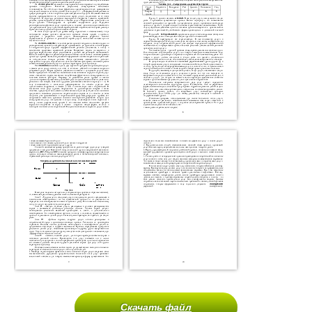
Скачать файл