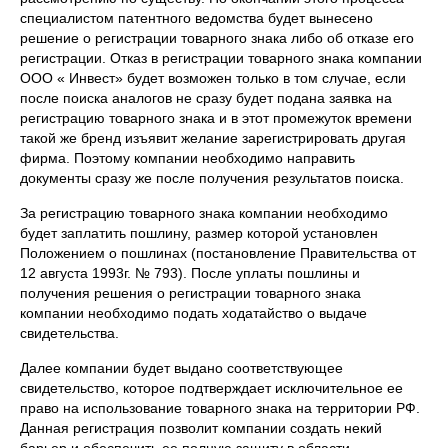
специалистом патентного ведомства будет вынесено
решение о регистрации товарного знака либо об отказе его
регистрации. Отказ в регистрации товарного знака компании
ООО « Инвест» будет возможен только в том случае, если
после поиска аналогов не сразу будет подана заявка на
регистрацию товарного знака и в этот промежуток времени
такой же бренд изъявит желание зарегистрировать другая
фирма. Поэтому компании необходимо направить
документы сразу же после получения результатов поиска.
За регистрацию товарного знака компании необходимо
будет заплатить пошлину, размер которой установлен
Положением о пошлинах (постановление Правительства от
12 августа 1993г. № 793). После уплаты пошлины и
получения решения о регистрации товарного знака
компании необходимо подать ходатайство о выдаче
свидетельства.
Далее компании будет выдано соответствующее
свидетельство, которое подтверждает исключительное ее
право на использование товарного знака на территории РФ.
Данная регистрация позволит компании создать некий