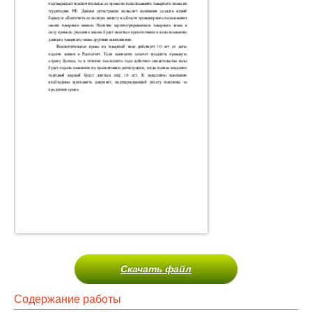
Скачать файл
Содержание работы