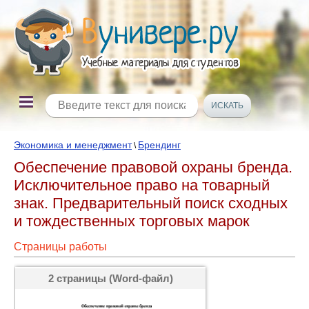
Экономика и менеджмент
Брендинг
\
Обеспечение правовой охраны бренда.
Исключительное право на товарный
знак. Предварительный поиск сходных
и тождественных торговых марок
Страницы работы
2 страницы (Word-файл)