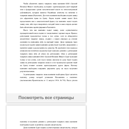
Посмотреть все страницы