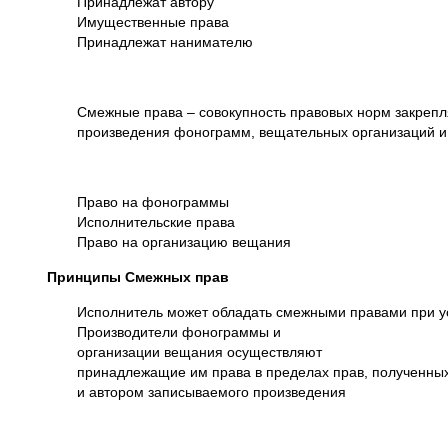
Принадлежат автору
Имущественные права
Принадлежат нанимателю
Смежные права – совокупность правовых норм закрепл
произведения фонограмм, вещательных организаций 
Право на фонограммы
Исполнительские права
Право на организацию вещания
Принципы Смежных прав
Исполнитель может обладать смежными правами при у
Производители фонограммы и
организации вещания осуществляют
принадлежащие им права в пределах прав, полученных
и автором записываемого произведения