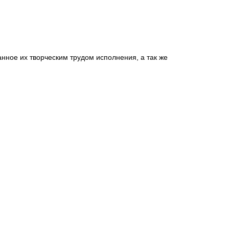
ное их творческим трудом исполнения, а так же