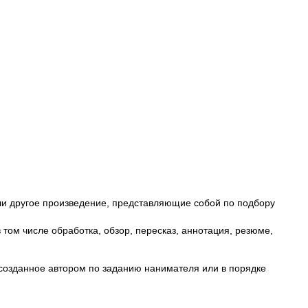
и
 или другое произведение, представляющие собой по подбору
том числе обработка, обзор, пересказ, аннотация, резюме,
 созданное автором по заданию нанимателя или в порядке