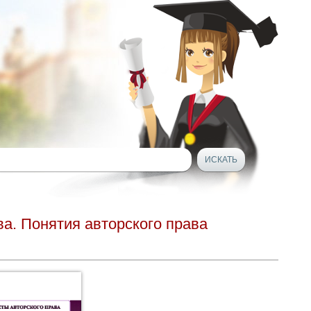
а. Понятия авторского права