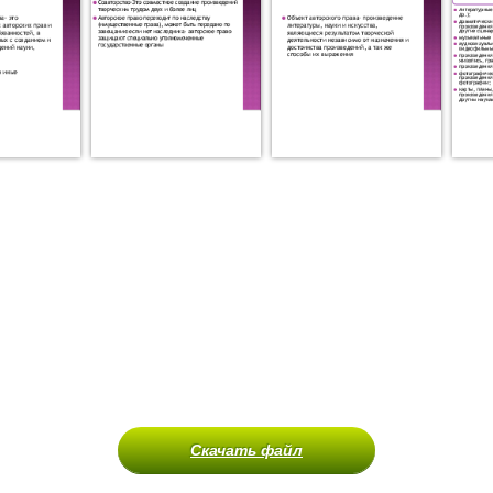
Скачать файл