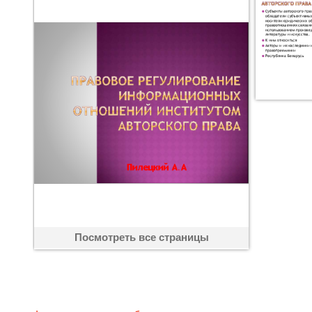
Посмотреть все страницы