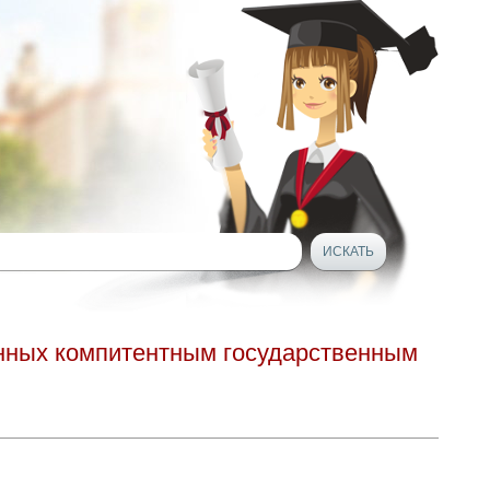
нных компитентным государственным