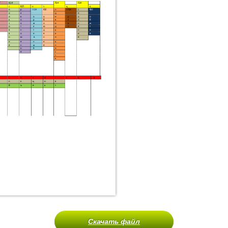
Скачать файл