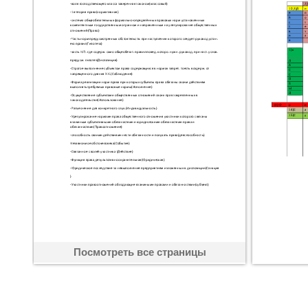
Посмотреть все страницы