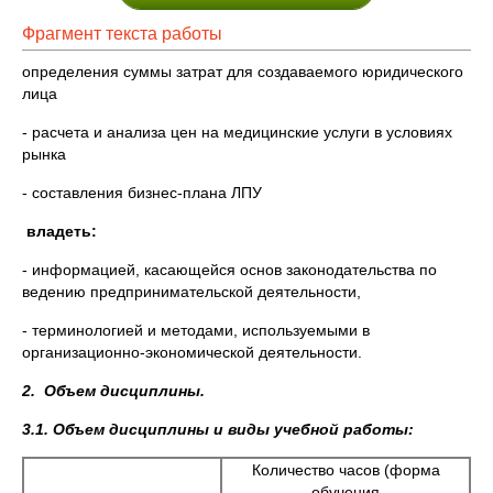
Фрагмент текста работы
определения суммы затрат для создаваемого юридического
лица
- расчета и анализа цен на медицинские услуги в условиях
рынка
- составления бизнес-плана ЛПУ
владеть:
- информацией, касающейся основ законодательства по
ведению предпринимательской деятельности,
- терминологией и методами, используемыми в
организационно-экономической деятельности.
2. Объем дисциплины.
3.1. Объем дисциплины и виды учебной работы:
Количество часов (форма
обучения