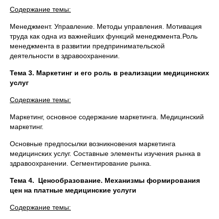
Содержание темы:
Менеджмент. Управление. Методы управления. Мотивация
труда как одна из важнейших функций менеджмента.Роль
менеджмента в развитии предпринимательской
деятельности в здравоохранении.
Тема 3. Маркетинг и его роль в реализации медицинских
услуг
Содержание темы:
Маркетинг, основное содержание маркетинга. Медицинский
маркетинг.
Основные предпосылки возникновения маркетинга
медицинских услуг. Составные элементы изучения рынка в
здравоохранении. Сегментирование рынка.
Тема 4. Ценообразование. Механизмы формирования
цен на платные медицинские услуги
Содержание темы: