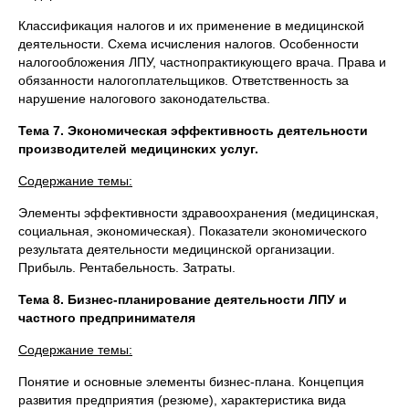
Классификация налогов и их применение в медицинской
деятельности. Схема исчисления налогов. Особенности
налогообложения ЛПУ, частнопрактикующего врача. Права и
обязанности налогоплательщиков. Ответственность за
нарушение налогового законодательства.
Тема 7. Экономическая эффективность деятельности
производителей медицинских услуг.
Содержание темы:
Элементы эффективности здравоохранения (медицинская,
социальная, экономическая). Показатели экономического
результата деятельности медицинской организации.
Прибыль. Рентабельность. Затраты.
Тема 8. Бизнес-планирование деятельности ЛПУ и
частного предпринимателя
Содержание темы:
Понятие и основные элементы бизнес-плана. Концепция
развития предприятия (резюме), характеристика вида