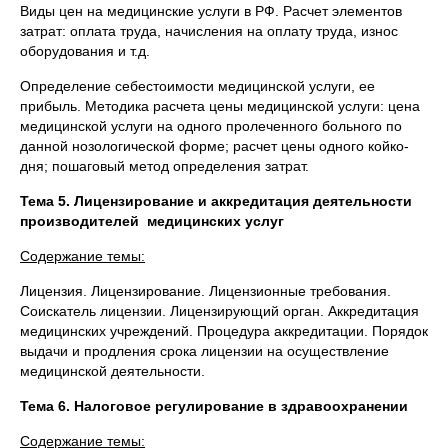
Виды цен на медицинские услуги в РФ. Расчет элементов
затрат: оплата труда, начисления на оплату труда, износ
оборудования и т.д.
Определение себестоимости медицинской услуги, ее
прибыль. Методика расчета цены медицинской услуги: цена
медицинской услуги на одного пролеченного больного по
данной нозологической форме; расчет цены одного койко-
дня; пошаговый метод определения затрат.
Тема 5. Лицензирование и аккредитация деятельности
производителей медицинских услуг
Содержание темы:
Лицензия. Лицензирование. Лицензионные требования.
Соискатель лицензии. Лицензирующий орган. Аккредитация
медицинских учреждений. Процедура аккредитации. Порядок
выдачи и продления срока лицензии на осуществление
медицинской деятельности.
Тема 6. Налоговое регулирование в здравоохранении
Содержание темы: