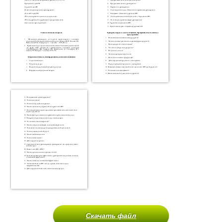
Скачать файл