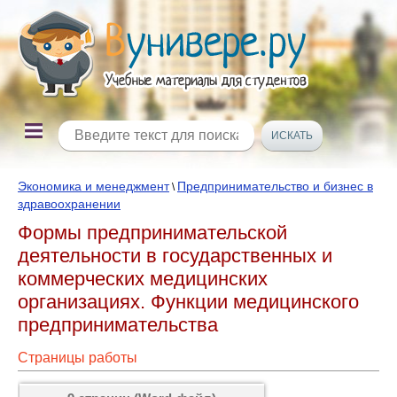
Экономика и менеджмент
Предпринимательство и бизнес в
\
здравоохранении
Формы предпринимательской
деятельности в государственных и
коммерческих медицинских
организациях. Функции медицинского
предпринимательства
Страницы работы