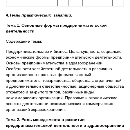
4.Темы практических занятий.
Тема 1. Основные формы предпринимательской
деятельности
Содержание темы:
Предпринимательство и бизнес. Цель, сущность, социально-
экономические формы предпринимательской деятельности.
Основы предпринимательства в здравоохранении.
Особенности хозяйственной деятельности в различных
организационно-правовых формах: частный
предприниматель, товарищества, общества с ограниченной
и дополнительной ответственностью, акционерные общества
открытого и закрытого типов, различные виды
некоммерческих организаций. Правовые и экономические
аспекты деятельности некоммерческих и коммерческих
организаций здравоохранения.
Тема 2. Роль менеджмента в развитии
предпринимательской деятельности в здравоохранении